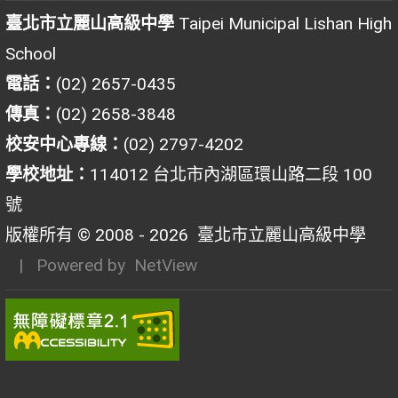
臺北市立麗山高級中學
Taipei Municipal Lishan High
School
電話：
(02) 2657-0435
傳真：
(02) 2658-3848
校安中心專線：
(02) 2797-4202
學校地址：
114012 台北市內湖區環山路二段 100
號
版權所有 © 2008 - 2026
臺北市立麗山高級中學
| Powered by
NetView