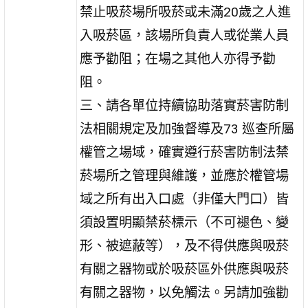
禁止吸菸場所吸菸或未滿20歲之人進
入吸菸區，該場所負責人或從業人員
應予勸阻；在場之其他人亦得予勸
阻。
三、請各單位持續協助落實菸害防制
法相關規定及加強督導及73 巡查所屬
權管之場域，確實遵行菸害防制法禁
菸場所之管理與維護，並應於權管場
域之所有出入口處（非僅大門口）皆
須設置明顯禁菸標示（不可褪色、變
形、被遮蔽等），及不得供應與吸菸
有關之器物或於吸菸區外供應與吸菸
有關之器物，以免觸法。另請加強勸