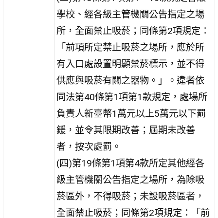
學校、經各級主管機關公告指定之場
所，全面禁止吸菸；同條第2項規定：
「前項所定禁止吸菸之場所，應於所
有入口處設置明顯禁菸標示，並不得
供應與吸菸有關之器物。」。違者依
同法第40條第1項第1款規定，處場所
負責人新臺幣1萬元以上5萬元以下罰
鍰，並令其限期改善；屆期未改善
者，按次處罰。
(四)第19條第1項第4款所定其他經各
級主管機關公告指定之場所，為除吸
菸區外，不得吸菸；未設吸菸區者，
全面禁止吸菸；同條第2項規定：「前