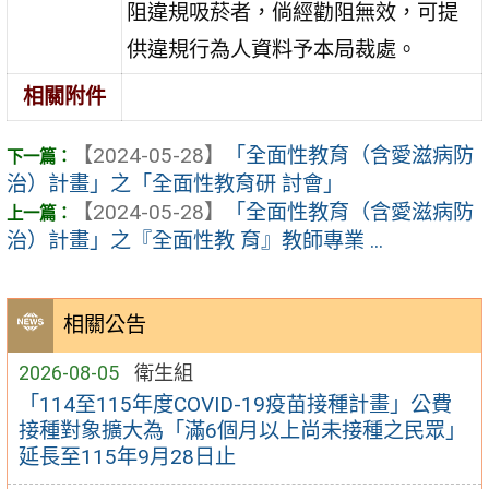
阻違規吸菸者，倘經勸阻無效，可提
供違規行為人資料予本局裁處。
相關附件
【2024-05-28】
「全面性教育（含愛滋病防
治）計畫」之「全面性教育研 討會」
【2024-05-28】
「全面性教育（含愛滋病防
治）計畫」之『全面性教 育』教師專業 ...
相關公告
2026-08-05
衛生組
「114至115年度COVID-19疫苗接種計畫」公費
接種對象擴大為「滿6個月以上尚未接種之民眾」
延長至115年9月28日止