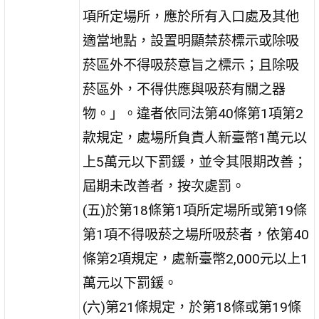
項所定場所，應於所有入口處及其他
適當地點，設置明顯禁菸標示或除吸
菸區外不得吸菸意旨之標示；且除吸
菸區外，不得供應與吸菸有關之器
物。」。違者依同法第40條第1項第2
款規定，處場所負責人新臺幣1萬元以
上5萬元以下罰鍰，並令其限期改善；
屆期未改善者，按次處罰。
(五)於第18條第1項所定場所或第19條
第1項不得吸菸之場所吸菸者，依第40
條第2項規定，處新臺幣2,000元以上1
萬元以下罰鍰。
(六)第21條規定，於第18條或第19條