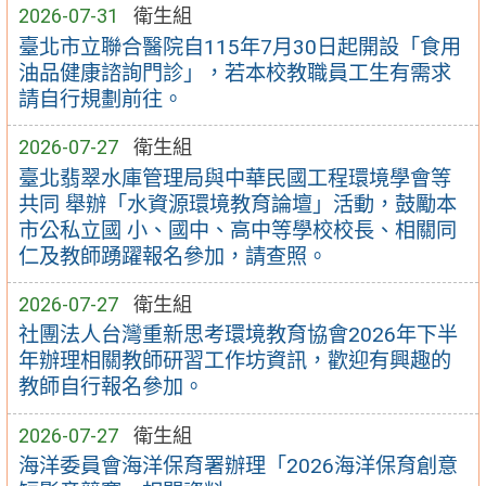
2026-07-31
衛生組
臺北市立聯合醫院自115年7月30日起開設「食用
油品健康諮詢門診」，若本校教職員工生有需求
請自行規劃前往。
2026-07-27
衛生組
臺北翡翠水庫管理局與中華民國工程環境學會等
共同 舉辦「水資源環境教育論壇」活動，鼓勵本
市公私立國 小、國中、高中等學校校長、相關同
仁及教師踴躍報名參加，請查照。
2026-07-27
衛生組
社團法人台灣重新思考環境教育協會2026年下半
年辦理相關教師研習工作坊資訊，歡迎有興趣的
教師自行報名參加。
2026-07-27
衛生組
海洋委員會海洋保育署辦理「2026海洋保育創意