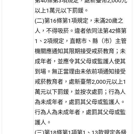
第40條第3項規定，處新臺幣2,000元
以上1萬元以下罰鍰。
(二)第16條第1項規定，未滿20歲之
人，不得吸菸。違者依同法第42條第
1、2項規定，直轄市、縣（市）主管
機關應通知其限期接受戒菸教育；未
成年者，並應令其父母或監護人使其
到場。無正當理由未依前項通知接受
戒菸教育者，處新臺幣2,000元以上1
萬元以下罰鍰，並按次處罰；行為人
為未成年者，處罰其父母或監護人。
行為人為未成年者，處罰其父母或監
護人。
(三)第18條第1項第1、13款規定各級