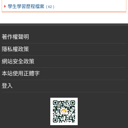
學生學習歷程檔案
( 62 )
著作權聲明
隱私權政策
網站安全政策
本站使用正體字
登入