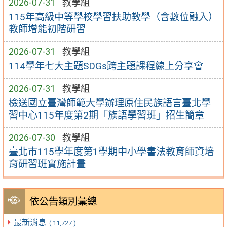
2026-07-31
教學組
115年高級中等學校學習扶助教學（含數位融入）
教師增能初階研習
2026-07-31
教學組
114學年七大主題SDGs跨主題課程線上分享會
2026-07-31
教學組
檢送國立臺灣師範大學辦理原住民族語言臺北學
習中心115年度第2期「族語學習班」招生簡章
2026-07-30
教學組
臺北市115學年度第1學期中小學書法教育師資培
育研習班實施計畫
依公告類別彙總
最新消息
( 11,727 )