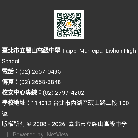
臺北市立麗山高級中學
Taipei Municipal Lishan High
School
電話：
(02) 2657-0435
傳真：
(02) 2658-3848
校安中心專線：
(02) 2797-4202
學校地址：
114012 台北市內湖區環山路二段 100
號
版權所有 © 2008 - 2026
臺北市立麗山高級中學
| Powered by
NetView