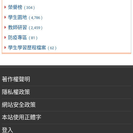
榮譽榜
( 304 )
學生園地
( 4,786 )
教師研習
( 2,459 )
防疫專區
( 81 )
學生學習歷程檔案
( 62 )
著作權聲明
隱私權政策
網站安全政策
本站使用正體字
登入