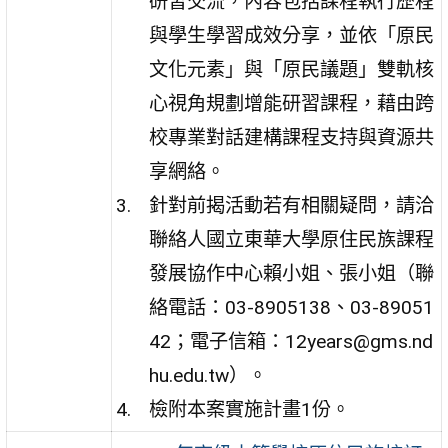
研習交流，內容包括課程執行歷程
與學生學習成效分享，並依「原民
文化元素」與「原民議題」雙軌核
心視角規劃增能研習課程，藉由跨
校專業對話建構課程支持與資源共
享網絡。
針對前揭活動若有相關疑問，請洽
聯絡人國立東華大學原住民族課程
發展協作中心賴小姐、張小姐（聯
絡電話：03-8905138、03-89051
42；電子信箱：12years@gms.nd
hu.edu.tw）。
檢附本案實施計畫1份。