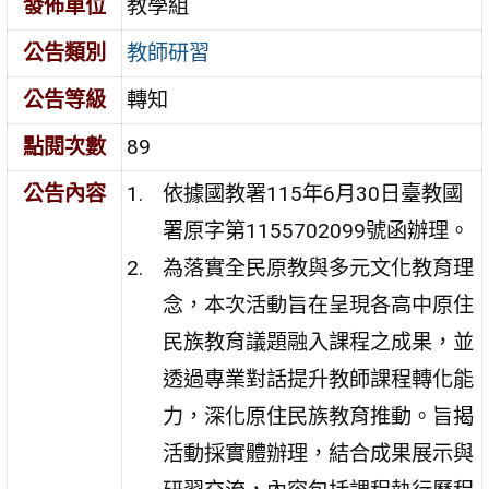
發佈單位
教學組
公告類別
教師研習
公告等級
轉知
點閱次數
89
公告內容
依據國教署115年6月30日臺教國
署原字第1155702099號函辦理。
為落實全民原教與多元文化教育理
念，本次活動旨在呈現各高中原住
民族教育議題融入課程之成果，並
透過專業對話提升教師課程轉化能
力，深化原住民族教育推動。旨揭
活動採實體辦理，結合成果展示與