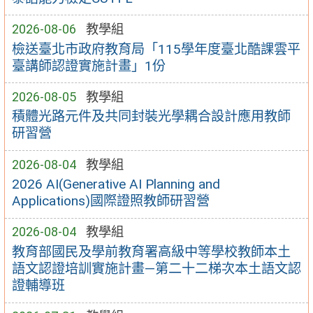
2026-08-06
教學組
檢送臺北市政府教育局「115學年度臺北酷課雲平
臺講師認證實施計畫」1份
2026-08-05
教學組
積體光路元件及共同封裝光學耦合設計應用教師
研習營
2026-08-04
教學組
2026 AI(Generative AI Planning and
Applications)國際證照教師研習營
2026-08-04
教學組
教育部國民及學前教育署高級中等學校教師本土
語文認證培訓實施計畫—第二十二梯次本土語文認
證輔導班