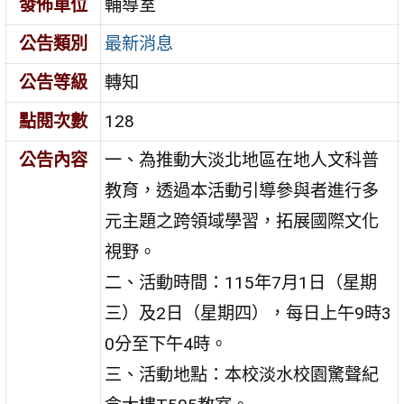
發佈單位
輔導室
公告類別
最新消息
公告等級
轉知
點閱次數
128
公告內容
一、為推動大淡北地區在地人文科普
教育，透過本活動引導參與者進行多
元主題之跨領域學習，拓展國際文化
視野。
二、活動時間：115年7月1日（星期
三）及2日（星期四），每日上午9時3
0分至下午4時。
三、活動地點：本校淡水校園驚聲紀