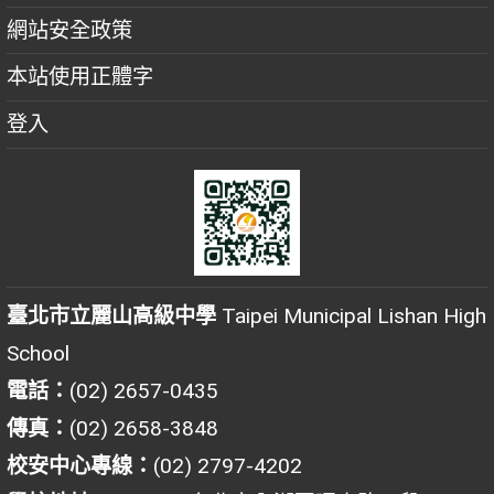
網站安全政策
本站使用正體字
登入
臺北市立麗山高級中學
Taipei Municipal Lishan High
School
電話：
(02) 2657-0435
傳真：
(02) 2658-3848
校安中心專線：
(02) 2797-4202