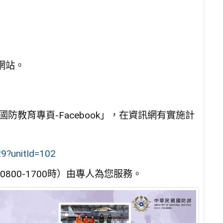
網站。
教育專頁-Facebook」，在資訊網有實施計
29?unitId=102
0800-1700時）由專人為您服務。