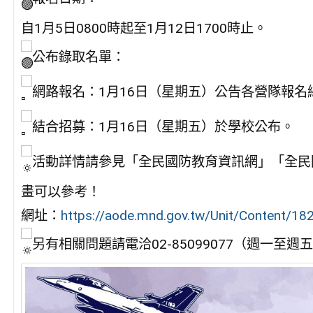
自1月5日0800時起至1月12日1700時止。
公布錄取名單：
網路報名：1月16日（星期五）公告各營隊報名
結合招募：1月16日（星期五）於學校公布。
活動詳情請參見「全民國防教育資訊網」「全民國防
畫可以參考！
網址：
https://aode.mnd.gov.tw/Unit/Content/18
另有相關問題請電洽02-85099077（週一至週五