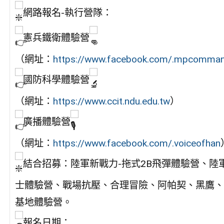
網路報名-執行營隊：
憲兵鐵衛體驗營
（網址：
https://www.facebook.com/.mpcomma
國防科學體驗營
（網址：
https://www.ccit.ndu.edu.tw
）
廣播體驗營
（網址：
https://www.facebook.com/.voiceofhan
結合招募：陸軍新戰力-拖式2B飛彈體驗營、陸軍
士體驗營、戰場抗壓、合理冒險、阿帕契、黑鷹、
基地體驗營。
報名日期：