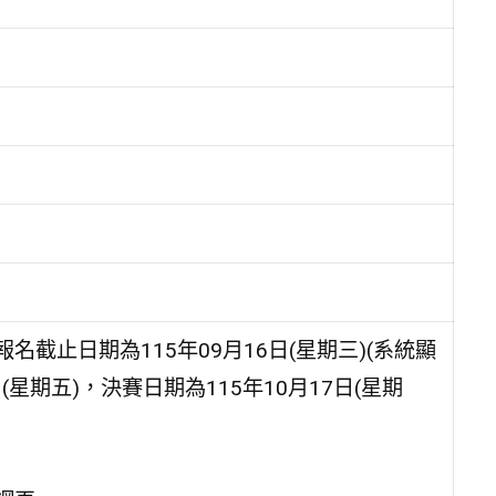
截止日期為115年09月16日(星期三)(系統顯
(星期五)，決賽日期為115年10月17日(星期