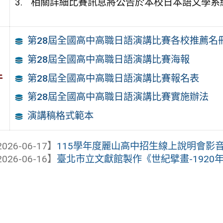
相關詳細比賽訊息將公告於本校日本語文學系
第28屆全國高中高職日語演講比賽各校推薦名冊(
第28屆全國高中高職日語演講比賽海報
件
第28屆全國高中高職日語演講比賽報名表
第28屆全國高中高職日語演講比賽實施辦法
演講稿格式範本
026-06-17】
115學年度麗山高中招生線上說明會影
026-06-16】
臺北市立文獻館製作《世紀擘畫-192