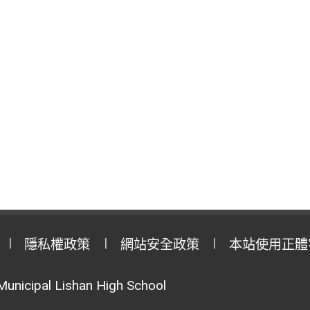
隱私權政策
網站安全政策
本站使用正體
Municipal Lishan High School