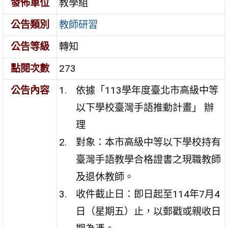
發佈單位
教學組
公告類別
教師研習
公告等級
轉知
點閱次數
273
公告內容
依據「113學年度臺北市高級中等
以下學校臺灣手語推動計畫」 辦
理
對象：本市高級中等以下學校持有
臺灣手語教學合格證書之現職教師
及退休教師。
收件截止日：即日起至114年7月4
日（星期五）止，以郵戳或親收日