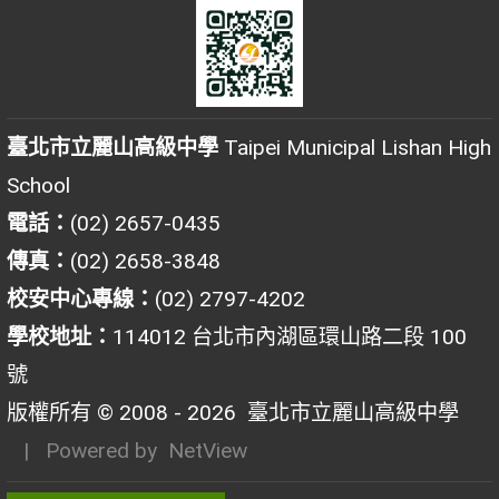
臺北市立麗山高級中學
Taipei Municipal Lishan High
School
電話：
(02) 2657-0435
傳真：
(02) 2658-3848
校安中心專線：
(02) 2797-4202
學校地址：
114012 台北市內湖區環山路二段 100
號
版權所有 © 2008 - 2026
臺北市立麗山高級中學
| Powered by
NetView