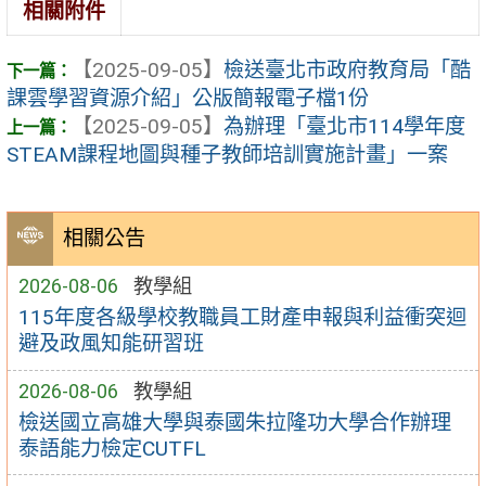
相關附件
【2025-09-05】
檢送臺北市政府教育局「酷
課雲學習資源介紹」公版簡報電子檔1份
【2025-09-05】
為辦理「臺北市114學年度
STEAM課程地圖與種子教師培訓實施計畫」一案
相關公告
2026-08-06
教學組
115年度各級學校教職員工財產申報與利益衝突迴
避及政風知能研習班
2026-08-06
教學組
檢送國立高雄大學與泰國朱拉隆功大學合作辦理
泰語能力檢定CUTFL