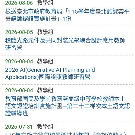
2026-08-06
教學組
檢送臺北市政府教育局「115學年度臺北酷課雲平
臺講師認證實施計畫」1份
2026-08-05
教學組
積體光路元件及共同封裝光學耦合設計應用教師
研習營
2026-08-04
教學組
2026 AI(Generative AI Planning and
Applications)國際證照教師研習營
2026-08-04
教學組
教育部國民及學前教育署高級中等學校教師本土
語文認證培訓實施計畫—第二十二梯次本土語文認
證輔導班
2026-07-31
教學組