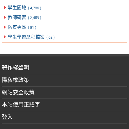
學生園地
( 4,786 )
教師研習
( 2,459 )
防疫專區
( 81 )
學生學習歷程檔案
( 62 )
著作權聲明
隱私權政策
網站安全政策
本站使用正體字
登入