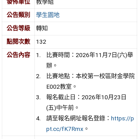
發佈單位
教學組
公告類別
學生園地
公告等級
轉知
點閱次數
132
公告內容
比賽時間：2026年11月7日(六)舉
辦。
比賽地點：本校第一校區財金學院
E002教室。
報名截止日：2026年10月23日
(五)中午前。
請至報名網址報名登錄：
https://p
pt.cc/fK7Rmx
。