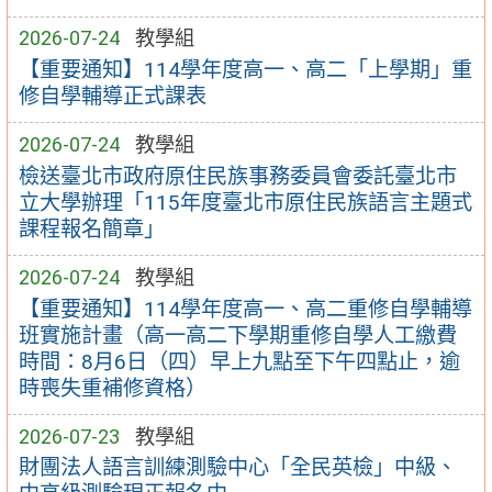
2026-07-24
教學組
【重要通知】114學年度高一、高二「上學期」重
修自學輔導正式課表
2026-07-24
教學組
檢送臺北市政府原住民族事務委員會委託臺北市
立大學辦理「115年度臺北市原住民族語言主題式
課程報名簡章」
2026-07-24
教學組
【重要通知】114學年度高一、高二重修自學輔導
班實施計畫（高一高二下學期重修自學人工繳費
時間：8月6日（四）早上九點至下午四點止，逾
時喪失重補修資格）
2026-07-23
教學組
財團法人語言訓練測驗中心「全民英檢」中級、