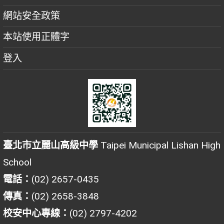
網站安全政策
本站使用正體字
登入
臺北市立麗山高級中學
Taipei Municipal Lishan High
School
電話：
(02) 2657-0435
傳真：
(02) 2658-3848
校安中心專線：
(02) 2797-4202