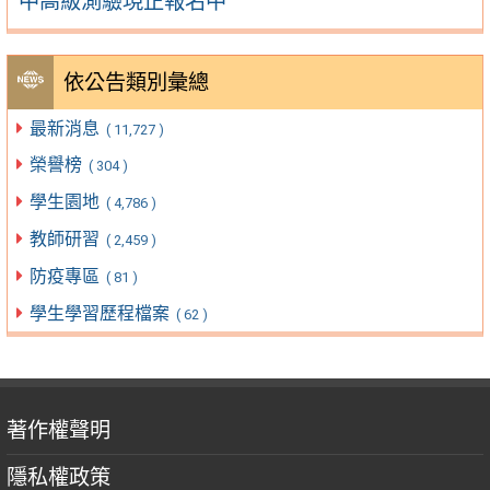
中高級測驗現正報名中
依公告類別彙總
最新消息
( 11,727 )
榮譽榜
( 304 )
學生園地
( 4,786 )
教師研習
( 2,459 )
防疫專區
( 81 )
學生學習歷程檔案
( 62 )
著作權聲明
隱私權政策