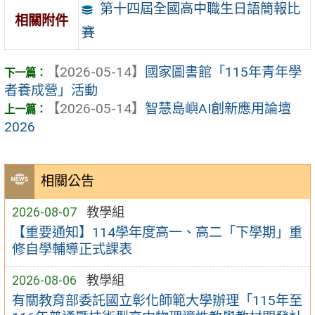
第十四屆全國高中職生日語簡報比
相關附件
賽
【2026-05-14】
國家圖書館「115年青年學
者養成營」活動
【2026-05-14】
智慧島嶼AI創新應用論壇
2026
相關公告
2026-08-07
教學組
【重要通知】114學年度高一、高二「下學期」重
修自學輔導正式課表
2026-08-06
教學組
有關教育部委託國立彰化師範大學辦理「115年至