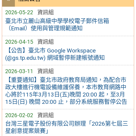
2026-05-22
資訊組
臺北市立麗山高級中學學校電子郵件信箱
（Email）使用與管理規範通知
2026-04-15
資訊組
【公告】臺北市 Google Workspace
(@gs.tp.edu.tw) 網域暫停新建帳號通知
2026-03-11
資訊組
【重要通知】臺北市政府教育局通知，為配合市
政大樓進行機電設備維護保養，本市教育網路中
心將於115年3月13日(五)晚間 20:00 起，至3月
15日(日) 晚間 20:00 止，部分系統服務暫停公告
2026-02-02
資訊組
台灣三星電子股份有限公司辦理「2026第七屆三
星創意提案競賽」