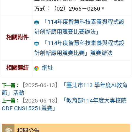
方式：（02）2966－0280。
「114年度智慧科技素養與程式設
計創新應用競賽比賽辦法」
相關附件
「114年度智慧科技素養與程式設
計創新應用競賽比賽」競賽辦法
網址
相關連結
【2025-06-13】
「臺北市113 學年度AI教育
節」活動
【2025-06-13】
「教育部114年度大專校院
ODF CNS15251競賽」
相關公告