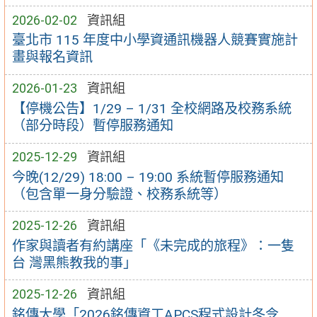
2026-02-02
資訊組
臺北市 115 年度中小學資通訊機器人競賽實施計
畫與報名資訊
2026-01-23
資訊組
【停機公告】1/29 – 1/31 全校網路及校務系統
（部分時段）暫停服務通知
2025-12-29
資訊組
今晚(12/29) 18:00 – 19:00 系統暫停服務通知
（包含單一身分驗證、校務系統等）
2025-12-26
資訊組
作家與讀者有約講座「《未完成的旅程》：一隻
台 灣黑熊教我的事」
2025-12-26
資訊組
銘傳大學「2026銘傳資工APCS程式設計冬令