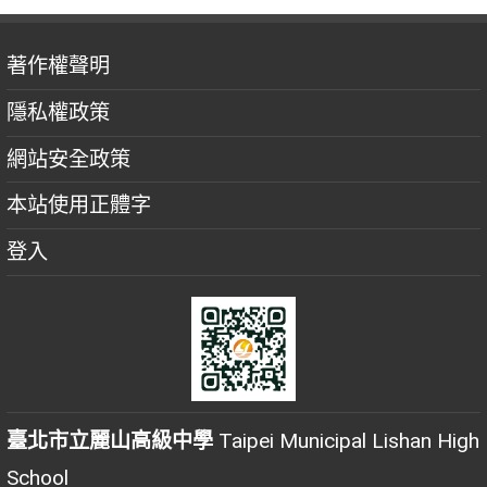
著作權聲明
隱私權政策
網站安全政策
本站使用正體字
登入
臺北市立麗山高級中學
Taipei Municipal Lishan High
School