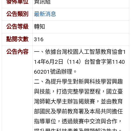
發佈單位
資訊組
公告類別
最新消息
公告等級
轉知
點閱次數
316
公告內容
一、依據台灣校園人工智慧教育協會1
14年6月2日（114）台智會字第1140
60201號函辦理。
二、為提升學生對新興科技學習興趣
與技能，打造完整學習歷程，國立臺
灣師範大學主辦旨揭競賽，並由教育
部國民及學前教育署及本局共同擔任
指導單位，透過競賽中交流與合作，