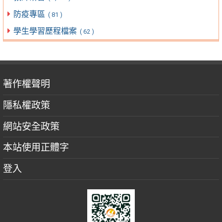
防疫專區
( 81 )
學生學習歷程檔案
( 62 )
著作權聲明
隱私權政策
網站安全政策
本站使用正體字
登入