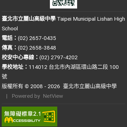
臺北市立麗山高級中學
Taipei Municipal Lishan High
School
電話：
(02) 2657-0435
傳真：
(02) 2658-3848
校安中心專線：
(02) 2797-4202
學校地址：
114012 台北市內湖區環山路二段 100
號
版權所有 © 2008 - 2026
臺北市立麗山高級中學
| Powered by
NetView