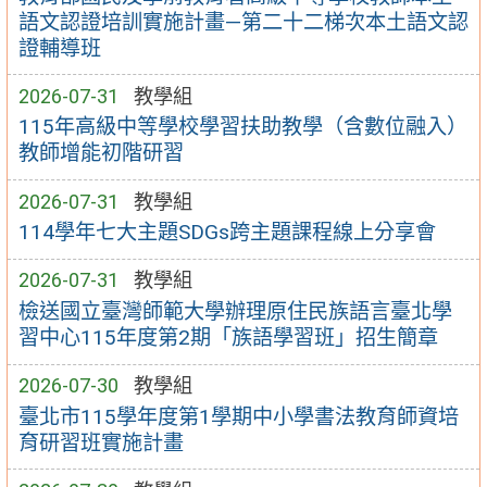
語文認證培訓實施計畫—第二十二梯次本土語文認
證輔導班
2026-07-31
教學組
115年高級中等學校學習扶助教學（含數位融入）
教師增能初階研習
2026-07-31
教學組
114學年七大主題SDGs跨主題課程線上分享會
2026-07-31
教學組
檢送國立臺灣師範大學辦理原住民族語言臺北學
習中心115年度第2期「族語學習班」招生簡章
2026-07-30
教學組
臺北市115學年度第1學期中小學書法教育師資培
育研習班實施計畫