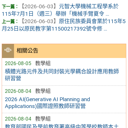
【2026-06-03】
元智大學機械工程學系於
115年7月1日（週三）舉辦「機械手臂夏令 ...
【2026-06-03】
原住民族委員會業於115年5
月25日以原民教字第11500217392號令修 ...
相關公告
2026-08-05
教學組
積體光路元件及共同封裝光學耦合設計應用教師
研習營
2026-08-04
教學組
2026 AI(Generative AI Planning and
Applications)國際證照教師研習營
2026-08-04
教學組
教育部國民及學前教育署高級中等學校教師本土