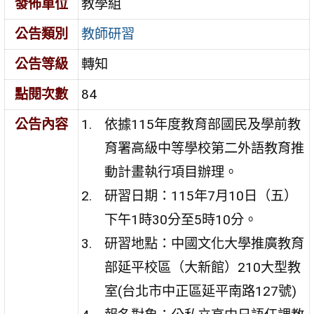
發佈單位
教學組
公告類別
教師研習
公告等級
轉知
點閱次數
84
公告內容
依據115年度教育部國民及學前教
育署高級中等學校第二外語教育推
動計畫執行項目辦理。
研習日期：115年7月10日（五）
下午1時30分至5時10分。
研習地點：中國文化大學推廣教育
部延平校區（大新館）210大型教
室(台北市中正區延平南路127號)