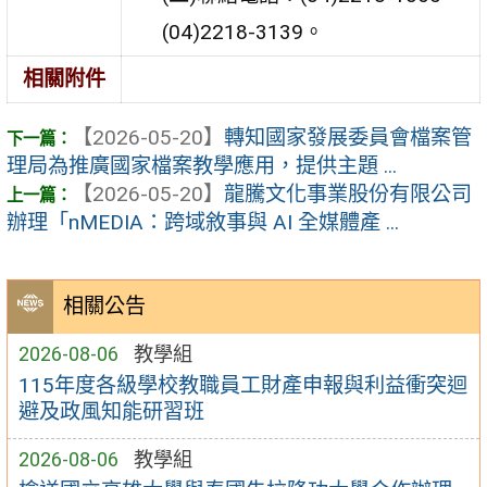
(04)2218-3139。
相關附件
【2026-05-20】
轉知國家發展委員會檔案管
理局為推廣國家檔案教學應用，提供主題 ...
【2026-05-20】
龍騰文化事業股份有限公司
辦理「nMEDIA：跨域敘事與 AI 全媒體產 ...
相關公告
2026-08-06
教學組
115年度各級學校教職員工財產申報與利益衝突迴
避及政風知能研習班
2026-08-06
教學組