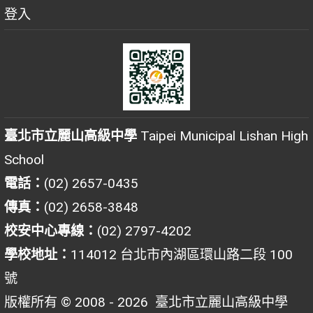
登入
臺北市立麗山高級中學
Taipei Municipal Lishan High
School
電話：
(02) 2657-0435
傳真：
(02) 2658-3848
校安中心專線：
(02) 2797-4202
學校地址：
114012 台北市內湖區環山路二段 100
號
版權所有 © 2008 - 2026
臺北市立麗山高級中學