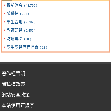
最新消息
( 11,720 )
榮譽榜
( 304 )
學生園地
( 4,782 )
教師研習
( 2,459 )
防疫專區
( 81 )
學生學習歷程檔案
( 62 )
著作權聲明
隱私權政策
網站安全政策
本站使用正體字