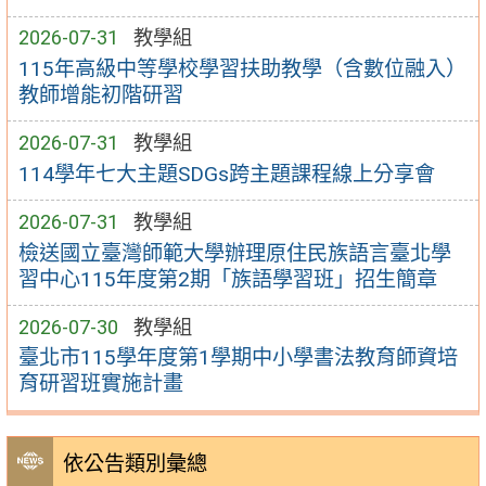
2026-07-31
教學組
115年高級中等學校學習扶助教學（含數位融入）
教師增能初階研習
2026-07-31
教學組
114學年七大主題SDGs跨主題課程線上分享會
2026-07-31
教學組
檢送國立臺灣師範大學辦理原住民族語言臺北學
習中心115年度第2期「族語學習班」招生簡章
2026-07-30
教學組
臺北市115學年度第1學期中小學書法教育師資培
育研習班實施計畫
依公告類別彙總