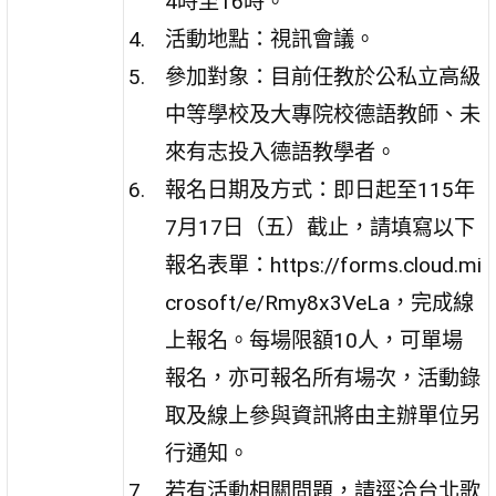
4時至16時。
活動地點：視訊會議。
參加對象：目前任教於公私立高級
中等學校及大專院校德語教師、未
來有志投入德語教學者。
報名日期及方式：即日起至115年
7月17日（五）截止，請填寫以下
報名表單：https://forms.cloud.mi
crosoft/e/Rmy8x3VeLa，完成線
上報名。每場限額10人，可單場
報名，亦可報名所有場次，活動錄
取及線上參與資訊將由主辦單位另
行通知。
若有活動相關問題，請逕洽台北歌