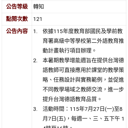
公告等級
轉知
點閱次數
121
公告內容
依據115年度教育部國民及學前教
育署高級中等學校第二外語教育推
動計畫執行項目辦理。
本暑期教學增能週旨在提供台灣德
語教師可直接應用於課堂的教學策
略、任務設計與實務範例，並促進
不同教學場域之教師交流，進一步
提升台灣德語教育品質。
活動時間：115年7月27日(一)至8
月7日(五)，每週一、三、五下午 1