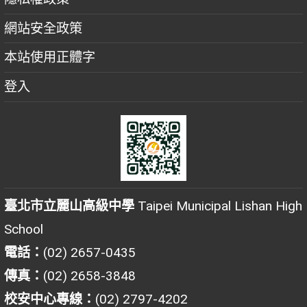
網站安全政策
本站使用正體字
登入
臺北市立麗山高級中學
Taipei Municipal Lishan High
School
電話：
(02) 2657-0435
傳真：
(02) 2658-3848
校安中心專線：
(02) 2797-4202