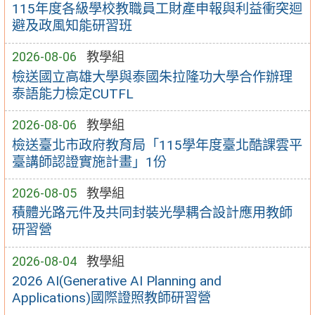
115年度各級學校教職員工財產申報與利益衝突迴
避及政風知能研習班
2026-08-06
教學組
檢送國立高雄大學與泰國朱拉隆功大學合作辦理
泰語能力檢定CUTFL
2026-08-06
教學組
檢送臺北市政府教育局「115學年度臺北酷課雲平
臺講師認證實施計畫」1份
2026-08-05
教學組
積體光路元件及共同封裝光學耦合設計應用教師
研習營
2026-08-04
教學組
2026 AI(Generative AI Planning and
Applications)國際證照教師研習營