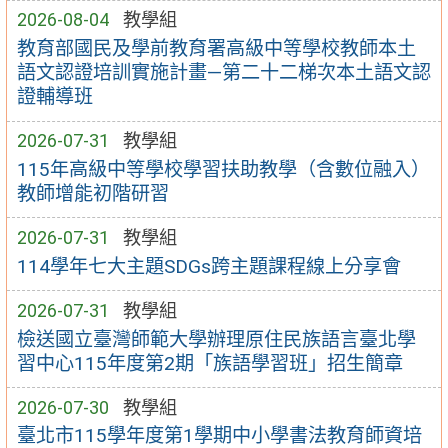
2026-08-04
教學組
教育部國民及學前教育署高級中等學校教師本土
語文認證培訓實施計畫—第二十二梯次本土語文認
證輔導班
2026-07-31
教學組
115年高級中等學校學習扶助教學（含數位融入）
教師增能初階研習
2026-07-31
教學組
114學年七大主題SDGs跨主題課程線上分享會
2026-07-31
教學組
檢送國立臺灣師範大學辦理原住民族語言臺北學
習中心115年度第2期「族語學習班」招生簡章
2026-07-30
教學組
臺北市115學年度第1學期中小學書法教育師資培