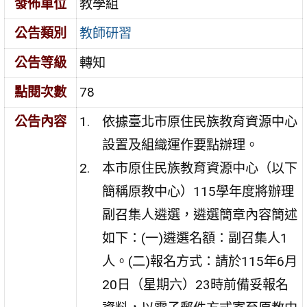
發佈單位
教學組
公告類別
教師研習
公告等級
轉知
點閱次數
78
公告內容
依據臺北市原住民族教育資源中心
設置及組織運作要點辦理。
本市原住民族教育資源中心（以下
簡稱原教中心）115學年度將辦理
副召集人遴選，遴選簡章內容簡述
如下：(一)遴選名額：副召集人1
人。(二)報名方式：請於115年6月
20日（星期六）23時前備妥報名