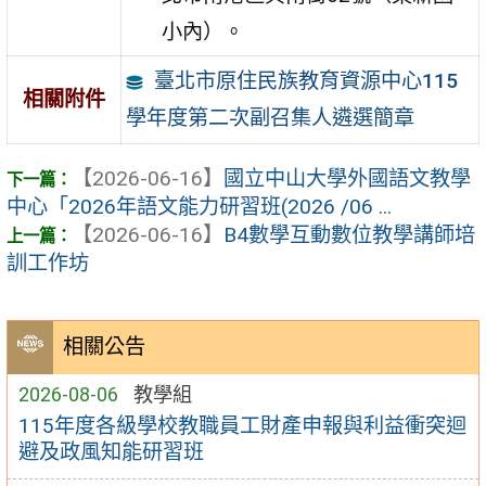
小內）。
臺北市原住民族教育資源中心115
相關附件
學年度第二次副召集人遴選簡章
【2026-06-16】
國立中山大學外國語文教學
中心「2026年語文能力研習班(2026 /06 ...
【2026-06-16】
B4數學互動數位教學講師培
訓工作坊
相關公告
2026-08-06
教學組
115年度各級學校教職員工財產申報與利益衝突迴
避及政風知能研習班