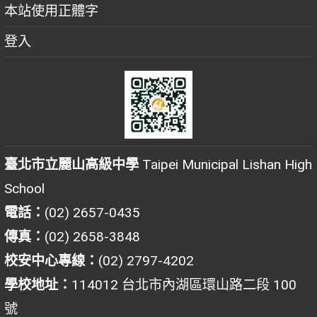
本站使用正體字
登入
臺北市立麗山高級中學
Taipei Municipal Lishan High
School
電話：
(02) 2657-0435
傳真：
(02) 2658-3848
校安中心專線：
(02) 2797-4202
學校地址：
114012 台北市內湖區環山路二段 100
號