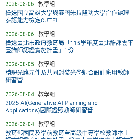
2026-08-06
教學組
檢送國立高雄大學與泰國朱拉隆功大學合作辦理
泰語能力檢定CUTFL
2026-08-06
教學組
檢送臺北市政府教育局「115學年度臺北酷課雲平
臺講師認證實施計畫」1份
2026-08-05
教學組
積體光路元件及共同封裝光學耦合設計應用教師
研習營
2026-08-04
教學組
2026 AI(Generative AI Planning and
Applications)國際證照教師研習營
2026-08-04
教學組
教育部國民及學前教育署高級中等學校教師本土