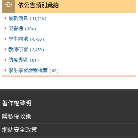
依公告類別彙總
最新消息
( 11,726 )
榮譽榜
( 304 )
學生園地
( 4,786 )
教師研習
( 2,459 )
防疫專區
( 81 )
學生學習歷程檔案
( 62 )
著作權聲明
隱私權政策
網站安全政策