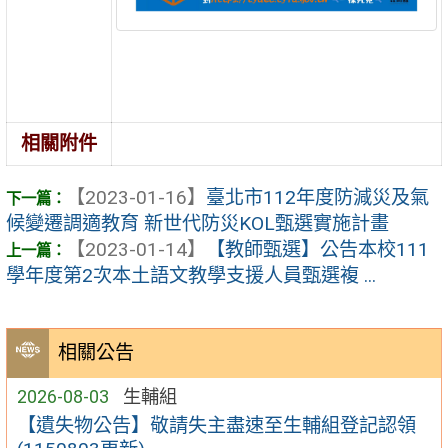
相關附件
【2023-01-16】
臺北市112年度防減災及氣
候變遷調適教育 新世代防災KOL甄選實施計畫
【2023-01-14】
【教師甄選】公告本校111
學年度第2次本土語文教學支援人員甄選複 ...
相關公告
2026-08-03
生輔組
【遺失物公告】敬請失主盡速至生輔組登記認領