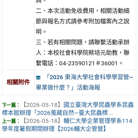
與。
二、本次活動免收費用，相關活動細
節與報名方式請參考附加檔案內之說
明。
三、若有相關問題，請聯繫活動承辦
人：本校社會科學院蔡培元助教，聯
繫電話：04-23590121＃36001。
「2026 東海大學社會科學學習營~
相關附件
畢業做什麼？」活動海報
【2026-05-18】
國立臺灣大學昆蟲學系昆蟲
標本館辦理「2026蒐藏自然—臺大昆蟲標 ...
【2026-05-18】
輔仁大學企業管理學系114
學年度暑假期間辦理【2026輔大企管營】