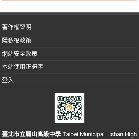
著作權聲明
隱私權政策
網站安全政策
本站使用正體字
登入
臺北市立麗山高級中學
Taipei Municipal Lishan High