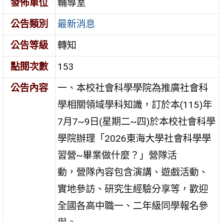
發佈單位
輔導室
公告類別
最新消息
公告等級
轉知
點閱次數
153
公告內容
一、本校社會科學學院為推廣社會科
學相關領域學科知識，訂於本(115)年
7月7~9日(星期二~四)於本校社會科學
學院辦理「2026東海大學社會科學學
習營~畢業做什麼？」營隊活
動，營隊內容包含演講、遊戲活動、
實地參訪、研究生經驗分享等，歡迎
全國各高中職一、二年級同學報名參