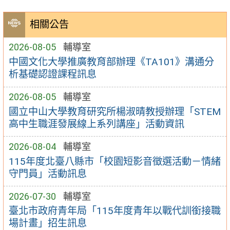
相關公告
2026-08-05
輔導室
中國文化大學推廣教育部辦理《TA101》溝通分
析基礎認證課程訊息
2026-08-05
輔導室
國立中山大學教育研究所楊淑晴教授辦理「STEM
高中生職涯發展線上系列講座」活動資訊
2026-08-04
輔導室
115年度北臺八縣市「校園短影音徵選活動－情緒
守門員」活動訊息
2026-07-30
輔導室
臺北市政府青年局「115年度青年以戰代訓銜接職
場計畫」招生訊息