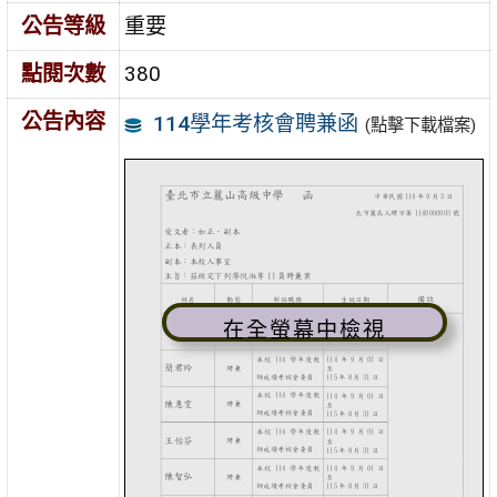
公告等級
重要
點閱次數
380
公告內容
114學年考核會聘兼函
(點擊下載檔案)
在全螢幕中檢視