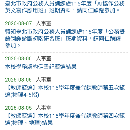
臺北市政府公務人員訓練處115年度「AI協作公務
英文寫作應用班」班期資料，請同仁踴躍參加。
2026-08-07
人事室
轉知臺北市政府公務人員訓練處115年度「公務雙
語翻譯診斷初階研習班」班期資料，請同仁踴躍
參加。
2026-08-06
人事室
本校學務處約僱書記甄選結果
2026-08-06
人事室
【教師甄選】本校115學年度兼代課教師第五次甄
選(物理4-6招)
2026-08-05
人事室
【教師甄選】本校115學年度兼代課教師第四次甄
選(物理、地理)結果