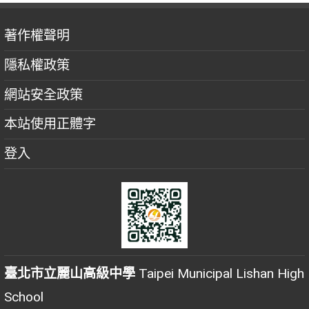
著作權聲明
隱私權政策
網站安全政策
本站使用正體字
登入
臺北市立麗山高級中學
Taipei Municipal Lishan High
School