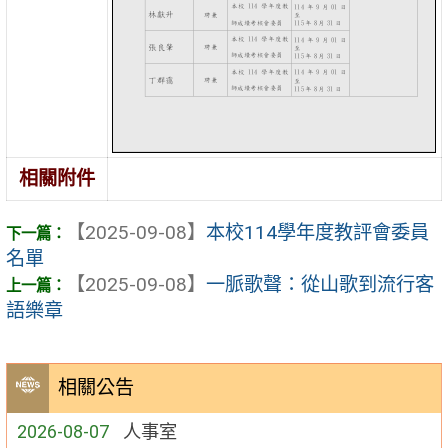
相關附件
【2025-09-08】
本校114學年度教評會委員
名單
【2025-09-08】
一脈歌聲：從山歌到流行客
語樂章
相關公告
2026-08-07
人事室