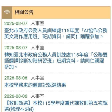
相關公告
2026-08-07
人事室
臺北市政府公務人員訓練處115年度「AI協作公務
英文寫作應用班」班期資料，請同仁踴躍參加。
2026-08-07
人事室
轉知臺北市政府公務人員訓練處115年度「公務雙
語翻譯診斷初階研習班」班期資料，請同仁踴躍
參加。
2026-08-06
人事室
本校學務處約僱書記甄選結果
2026-08-06
人事室
【教師甄選】本校115學年度兼代課教師第五次甄
選(物理4-6招)