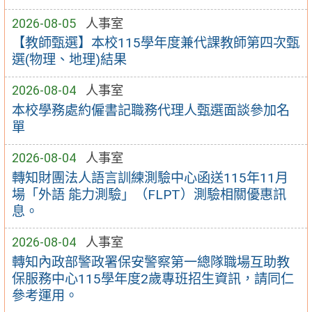
2026-08-05
人事室
【教師甄選】本校115學年度兼代課教師第四次甄
選(物理、地理)結果
2026-08-04
人事室
本校學務處約僱書記職務代理人甄選面談參加名
單
2026-08-04
人事室
轉知財團法人語言訓練測驗中心函送115年11月
場「外語 能力測驗」（FLPT）測驗相關優惠訊
息。
2026-08-04
人事室
轉知內政部警政署保安警察第一總隊職場互助教
保服務中心115學年度2歲專班招生資訊，請同仁
參考運用。