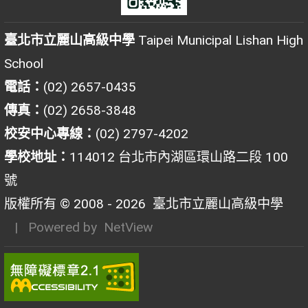
臺北市立麗山高級中學
Taipei Municipal Lishan High
School
電話：
(02) 2657-0435
傳真：
(02) 2658-3848
校安中心專線：
(02) 2797-4202
學校地址：
114012 台北市內湖區環山路二段 100
號
版權所有 © 2008 - 2026
臺北市立麗山高級中學
| Powered by
NetView