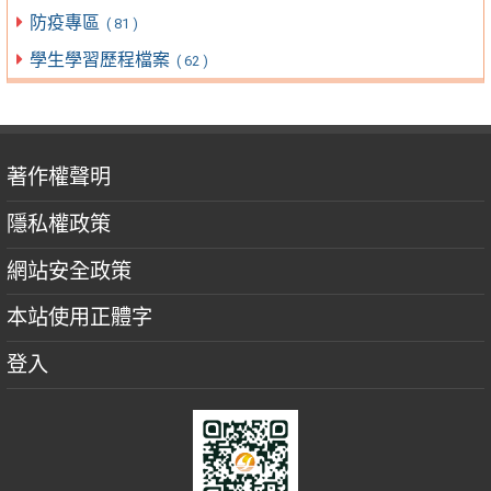
防疫專區
( 81 )
學生學習歷程檔案
( 62 )
著作權聲明
隱私權政策
網站安全政策
本站使用正體字
登入