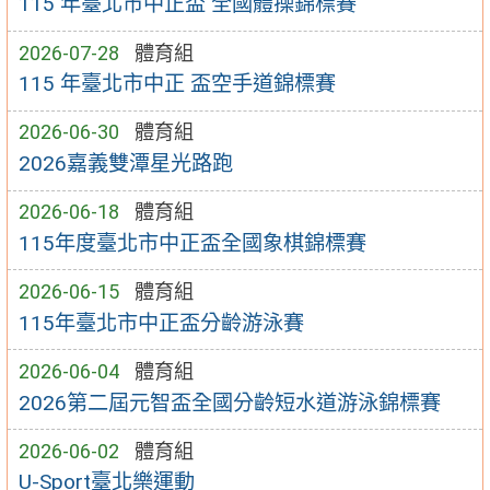
115 年臺北市中正盃 全國體操錦標賽
2026-07-28
體育組
115 年臺北市中正 盃空手道錦標賽
2026-06-30
體育組
2026嘉義雙潭星光路跑
2026-06-18
體育組
115年度臺北市中正盃全國象棋錦標賽
2026-06-15
體育組
115年臺北市中正盃分齡游泳賽
2026-06-04
體育組
2026第二屆元智盃全國分齡短水道游泳錦標賽
2026-06-02
體育組
U-Sport臺北樂運動