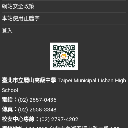
網站安全政策
本站使用正體字
登入
臺北市立麗山高級中學
Taipei Municipal Lishan High
School
電話：
(02) 2657-0435
傳真：
(02) 2658-3848
校安中心專線：
(02) 2797-4202