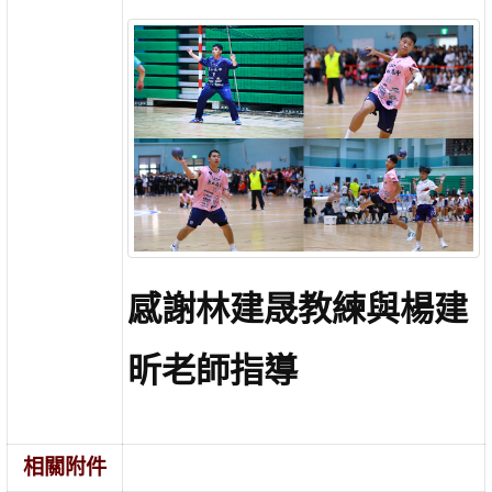
感謝林建晟教練與楊建
昕老師指導
相關附件