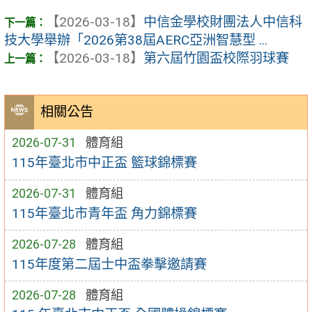
【2026-03-18】
中信金學校財團法人中信科
技大學舉辦「2026第38屆AERC亞洲智慧型 ...
【2026-03-18】
第六屆竹園盃校際羽球賽
相關公告
2026-07-31
體育組
115年臺北市中正盃 籃球錦標賽
2026-07-31
體育組
115年臺北市青年盃 角力錦標賽
2026-07-28
體育組
115年度第二屆士中盃拳擊邀請賽
2026-07-28
體育組