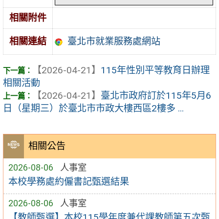
相關附件
臺北市就業服務處網站
相關連結
【2026-04-21】
115年性別平等教育日辦理
相關活動
【2026-04-21】
臺北市政府訂於115年5月6
日（星期三）於臺北市市政大樓西區2樓多 ...
相關公告
2026-08-06
人事室
本校學務處約僱書記甄選結果
2026-08-06
人事室
【教師甄選】本校115學年度兼代課教師第五次甄