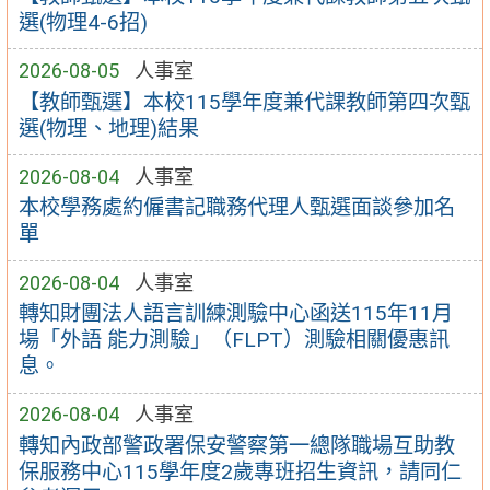
選(物理4-6招)
2026-08-05
人事室
【教師甄選】本校115學年度兼代課教師第四次甄
選(物理、地理)結果
2026-08-04
人事室
本校學務處約僱書記職務代理人甄選面談參加名
單
2026-08-04
人事室
轉知財團法人語言訓練測驗中心函送115年11月
場「外語 能力測驗」（FLPT）測驗相關優惠訊
息。
2026-08-04
人事室
轉知內政部警政署保安警察第一總隊職場互助教
保服務中心115學年度2歲專班招生資訊，請同仁