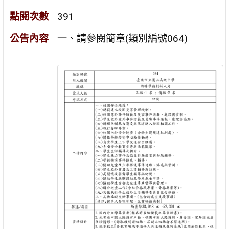
點閱次數
391
公告內容
⼀、請參閱簡章(類別編號064)