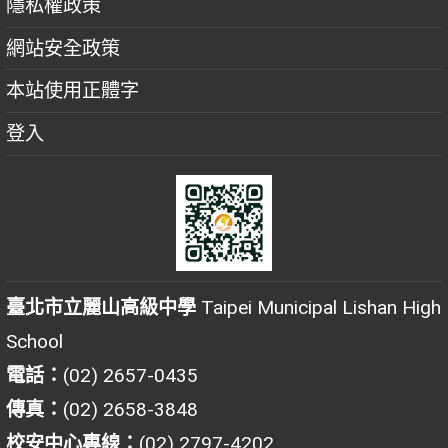
隱私權政策
網站安全政策
本站使用正體字
登入
臺北市立麗山高級中學
Taipei Municipal Lishan High
School
電話：
(02) 2657-0435
傳真：
(02) 2658-3848
校安中心專線：
(02) 2797-4202