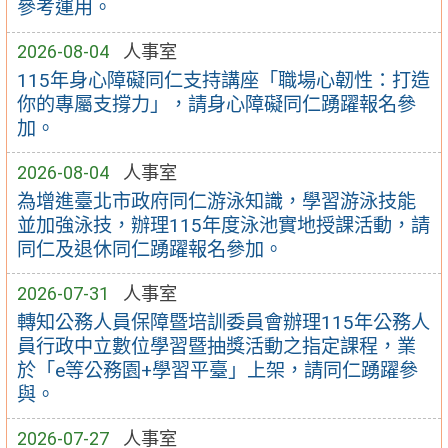
參考運用。
2026-08-04
人事室
115年身心障礙同仁支持講座「職場心韌性：打造
你的專屬支撐力」，請身心障礙同仁踴躍報名參
加。
2026-08-04
人事室
為增進臺北市政府同仁游泳知識，學習游泳技能
並加強泳技，辦理115年度泳池實地授課活動，請
同仁及退休同仁踴躍報名參加。
2026-07-31
人事室
轉知公務人員保障暨培訓委員會辦理115年公務人
員行政中立數位學習暨抽獎活動之指定課程，業
於「e等公務園+學習平臺」上架，請同仁踴躍參
與。
2026-07-27
人事室