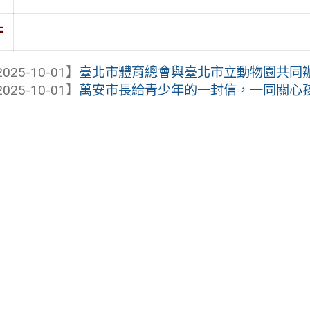
件
025-10-01】
臺北市體育總會與臺北市立動物園共同辦理「
025-10-01】
萬安市長給青少年的一封信，一同關心