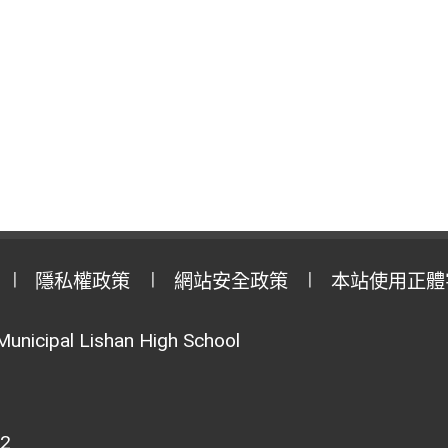
隱私權政策
網站安全政策
本站使用正體
Municipal Lishan High School
02