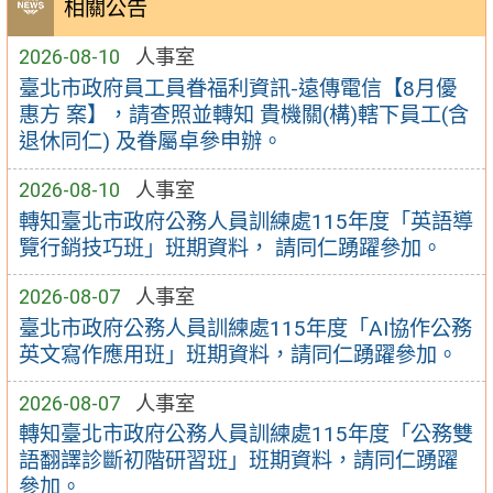
相關公告
2026-08-10
人事室
臺北市政府員工員眷福利資訊-遠傳電信【8月優
惠方 案】，請查照並轉知 貴機關(構)轄下員工(含
退休同仁) 及眷屬卓參申辦。
2026-08-10
人事室
轉知臺北市政府公務人員訓練處115年度「英語導
覽行銷技巧班」班期資料， 請同仁踴躍參加。
2026-08-07
人事室
臺北市政府公務人員訓練處115年度「AI協作公務
英文寫作應用班」班期資料，請同仁踴躍參加。
2026-08-07
人事室
轉知臺北市政府公務人員訓練處115年度「公務雙
語翻譯診斷初階研習班」班期資料，請同仁踴躍
參加。