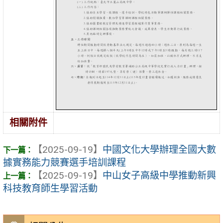
相關附件
【2025-09-19】
中國文化大學辦理全國大數
據實務能力競賽選手培訓課程
【2025-09-19】
中山女子高級中學推動新興
科技教育師生學習活動