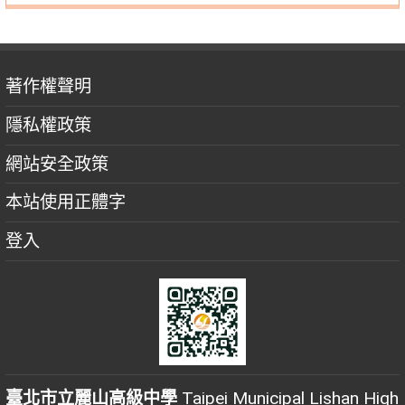
著作權聲明
隱私權政策
網站安全政策
本站使用正體字
登入
臺北市立麗山高級中學
Taipei Municipal Lishan High