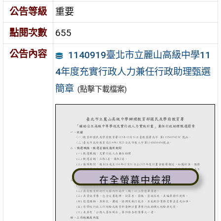
公告等級
重要
點閱次數
655
公告內容
1140919臺北市立麗山高級中學11
4年度充實行政人力兼任行政助理甄選
簡章
(點擊下載檔案)
在全螢幕中檢視