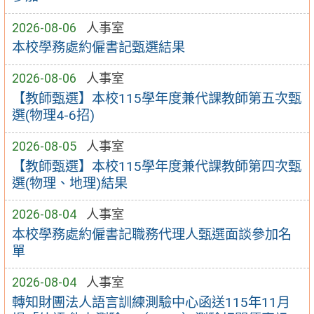
2026-08-06
人事室
本校學務處約僱書記甄選結果
2026-08-06
人事室
【教師甄選】本校115學年度兼代課教師第五次甄
選(物理4-6招)
2026-08-05
人事室
【教師甄選】本校115學年度兼代課教師第四次甄
選(物理、地理)結果
2026-08-04
人事室
本校學務處約僱書記職務代理人甄選面談參加名
單
2026-08-04
人事室
轉知財團法人語言訓練測驗中心函送115年11月