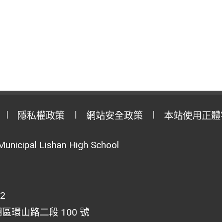
隱私權政策
網站安全政策
本站使用正體
Municipal Lishan High School
02
湖區環山路二段 100 號