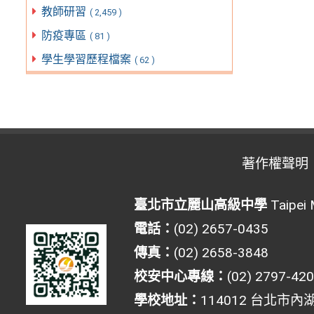
教師研習
( 2,459 )
防疫專區
( 81 )
學生學習歷程檔案
( 62 )
著作權聲明
臺北市立麗山高級中學
Taipei 
電話：
(02) 2657-0435
傳真：
(02) 2658-3848
校安中心專線：
(02) 2797-42
學校地址：
114012 台北市內