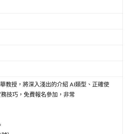
華教授，將深入淺出的介紹 AI類型、正確使
與實務技巧，免費報名參加，非常
。