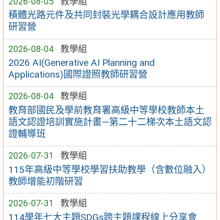
2026-08-05
教學組
積體光路元件及共同封裝光學耦合設計應用教師
研習營
2026-08-04
教學組
2026 AI(Generative AI Planning and
Applications)國際證照教師研習營
2026-08-04
教學組
教育部國民及學前教育署高級中等學校教師本土
語文認證培訓實施計畫—第二十二梯次本土語文認
證輔導班
2026-07-31
教學組
115年高級中等學校學習扶助教學（含數位融入）
教師增能初階研習
2026-07-31
教學組
114學年七大主題SDGs跨主題課程線上分享會