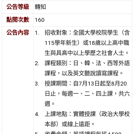
公告等級
轉知
點閱次數
160
公告內容
招收對象：全國大學校院學生（含
115學年新生）或18歲以上高中職
生與具高中以上學歷之社會人士。
課程類別：日、韓、法、西等外語
課程，以及英文聽說讀寫課程。
授課期間：自7月13日起至8月20
日止，每週一、二、四上課，共六
週。
上課地點：實體授課（政治大學校
本部）或線上遠距。