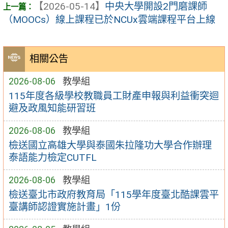
【2026-05-14】
中央大學開設2門磨課師
（MOOCs）線上課程已於NCUx雲端課程平台上線
相關公告
2026-08-06
教學組
115年度各級學校教職員工財產申報與利益衝突迴
避及政風知能研習班
2026-08-06
教學組
檢送國立高雄大學與泰國朱拉隆功大學合作辦理
泰語能力檢定CUTFL
2026-08-06
教學組
檢送臺北市政府教育局「115學年度臺北酷課雲平
臺講師認證實施計畫」1份