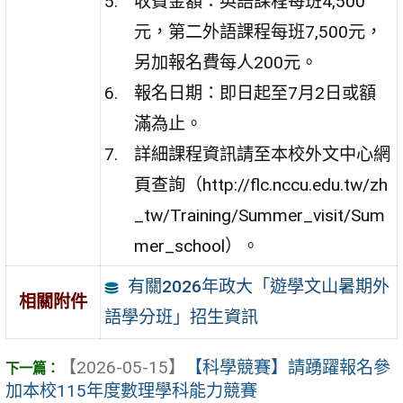
收費金額：英語課程每班4,500
元，第二外語課程每班7,500元，
另加報名費每人200元。
報名日期：即日起至7月2日或額
滿為止。
詳細課程資訊請至本校外文中心網
頁查詢（http://flc.nccu.edu.tw/zh
_tw/Training/Summer_visit/Sum
mer_school）。
有關2026年政大「遊學文山暑期外
相關附件
語學分班」招生資訊
【2026-05-15】
【科學競賽】請踴躍報名參
加本校115年度數理學科能力競賽