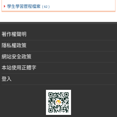
學生學習歷程檔案
( 62 )
著作權聲明
隱私權政策
網站安全政策
本站使用正體字
登入