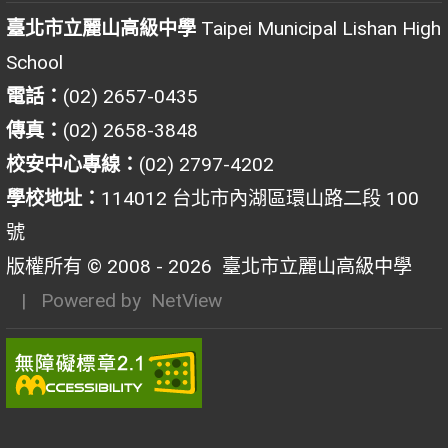
臺北市立麗山高級中學
Taipei Municipal Lishan High
School
電話：
(02) 2657-0435
傳真：
(02) 2658-3848
校安中心專線：
(02) 2797-4202
學校地址：
114012 台北市內湖區環山路二段 100
號
版權所有 © 2008 - 2026
臺北市立麗山高級中學
| Powered by
NetView