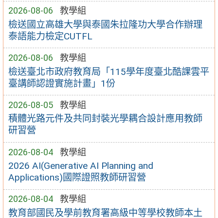
2026-08-06
教學組
檢送國立高雄大學與泰國朱拉隆功大學合作辦理
泰語能力檢定CUTFL
2026-08-06
教學組
檢送臺北市政府教育局「115學年度臺北酷課雲平
臺講師認證實施計畫」1份
2026-08-05
教學組
積體光路元件及共同封裝光學耦合設計應用教師
研習營
2026-08-04
教學組
2026 AI(Generative AI Planning and
Applications)國際證照教師研習營
2026-08-04
教學組
教育部國民及學前教育署高級中等學校教師本土