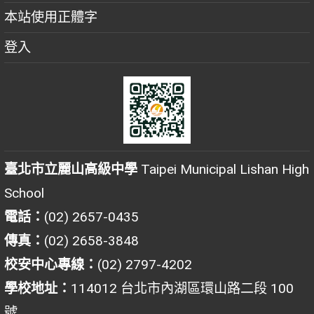
本站使用正體字
登入
臺北市立麗山高級中學
Taipei Municipal Lishan High
School
電話：
(02) 2657-0435
傳真：
(02) 2658-3848
校安中心專線：
(02) 2797-4202
學校地址：
114012 台北市內湖區環山路二段 100
號