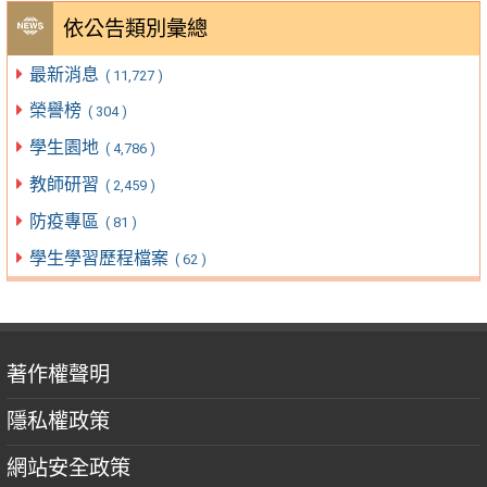
依公告類別彙總
最新消息
( 11,727 )
榮譽榜
( 304 )
學生園地
( 4,786 )
教師研習
( 2,459 )
防疫專區
( 81 )
學生學習歷程檔案
( 62 )
著作權聲明
隱私權政策
網站安全政策