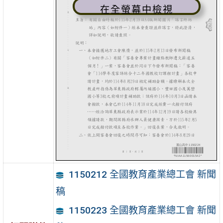
在全螢幕中檢視
1150212 全國教育產業總工會 新聞
稿
1150223 全國教育產業總工會 新聞