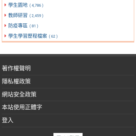
學生園地
( 4,786 )
教師研習
( 2,459 )
防疫專區
( 81 )
學生學習歷程檔案
( 62 )
著作權聲明
隱私權政策
網站安全政策
本站使用正體字
登入