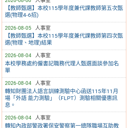
2026-08-06
人事室
【教師甄選】本校115學年度兼代課教師第五次甄
選(物理4-6招)
2026-08-05
人事室
【教師甄選】本校115學年度兼代課教師第四次甄
選(物理、地理)結果
2026-08-04
人事室
本校學務處約僱書記職務代理人甄選面談參加名
單
2026-08-04
人事室
轉知財團法人語言訓練測驗中心函送115年11月
場「外語 能力測驗」（FLPT）測驗相關優惠訊
息。
2026-08-04
人事室
轉知內政部警政署保安警察第一總隊職場互助教