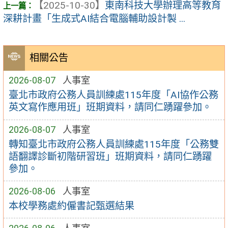
【2025-10-30】
東南科技大學辦理高等教育
深耕計畫「生成式AI結合電腦輔助設計製 ...
相關公告
2026-08-07
人事室
臺北市政府公務人員訓練處115年度「AI協作公務
英文寫作應用班」班期資料，請同仁踴躍參加。
2026-08-07
人事室
轉知臺北市政府公務人員訓練處115年度「公務雙
語翻譯診斷初階研習班」班期資料，請同仁踴躍
參加。
2026-08-06
人事室
本校學務處約僱書記甄選結果