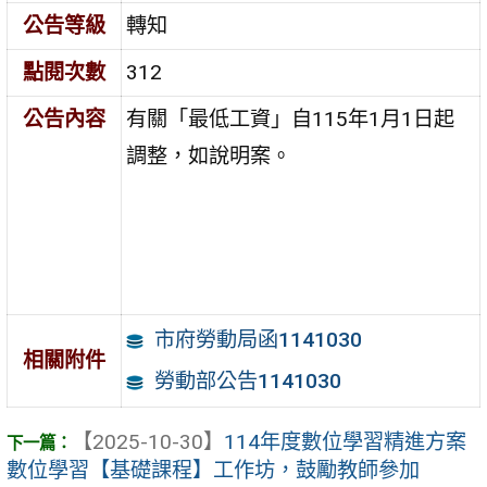
公告等級
轉知
點閱次數
312
公告內容
有關「最低工資」自115年1月1日起
調整，如說明案。
市府勞動局函1141030
相關附件
勞動部公告1141030
【2025-10-30】
114年度數位學習精進方案
數位學習【基礎課程】工作坊，鼓勵教師參加