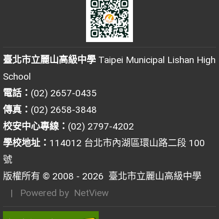
臺北市立麗山高級中學
Taipei Municipal Lishan High
School
電話：
(02) 2657-0435
傳真：
(02) 2658-3848
校安中心專線：
(02) 2797-4202
學校地址：
114012 台北市內湖區環山路二段 100
號
版權所有 © 2008 - 2026
臺北市立麗山高級中學
| Powered by
NetView