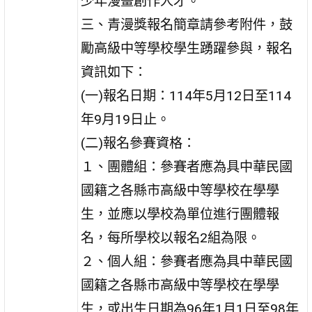
少年漫畫創作人才。
三、青漫獎報名簡章請參考附件，鼓
勵高級中等學校學生踴躍參與，報名
資訊如下：
(一)報名日期：114年5月12日至114
年9月19日止。
(二)報名參賽資格：
１、團體組：參賽者應為具中華民國
國籍之各縣市高級中等學校在學學
生，並應以學校為單位進行團體報
名，每所學校以報名2組為限。
２、個人組：參賽者應為具中華民國
國籍之各縣市高級中等學校在學學
生，或出生日期為96年1月1日至98年