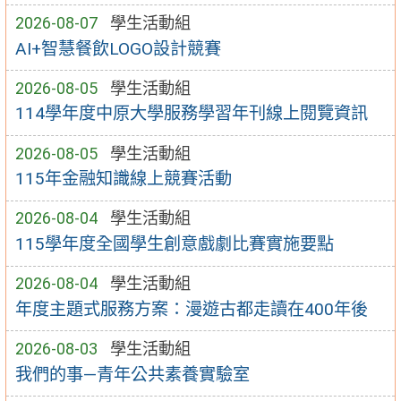
2026-08-07
學生活動組
AI+智慧餐飲LOGO設計競賽
2026-08-05
學生活動組
114學年度中原大學服務學習年刊線上閱覽資訊
2026-08-05
學生活動組
115年金融知識線上競賽活動
2026-08-04
學生活動組
115學年度全國學生創意戲劇比賽實施要點
2026-08-04
學生活動組
年度主題式服務方案：漫遊古都走讀在400年後
2026-08-03
學生活動組
我們的事—青年公共素養實驗室