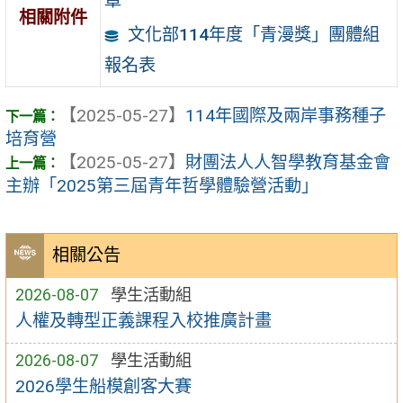
章
相關附件
文化部114年度「青漫獎」團體組
報名表
【2025-05-27】
114年國際及兩岸事務種子
培育營
【2025-05-27】
財團法人人智學教育基金會
主辦「2025第三屆青年哲學體驗營活動」
相關公告
2026-08-07
學生活動組
人權及轉型正義課程入校推廣計畫
2026-08-07
學生活動組
2026學生船模創客大賽