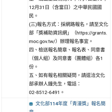
12月31日（含當日）之中華民國國
民。
(三)報名方式：採網路報名，請至文化
部「獎補助資訊網」（https://grants.
moc.gov.tw/）辦理報名事宜。
四、檢送報名簡章、報名表、同意書
（個人組）及同意書（團體組）各1
份。
五、如有報名相關疑問，請逕洽文化
部承辦人鐘先生，電話：
02-8512-6491。
文化部114年度「青漫獎」報名簡