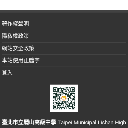
著作權聲明
隱私權政策
網站安全政策
本站使用正體字
登入
臺北市立麗山高級中學
Taipei Municipal Lishan High