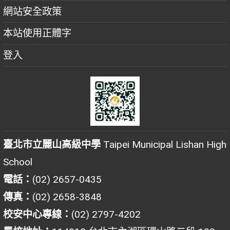
網站安全政策
本站使用正體字
登入
臺北市立麗山高級中學
Taipei Municipal Lishan High
School
電話：
(02) 2657-0435
傳真：
(02) 2658-3848
校安中心專線：
(02) 2797-4202