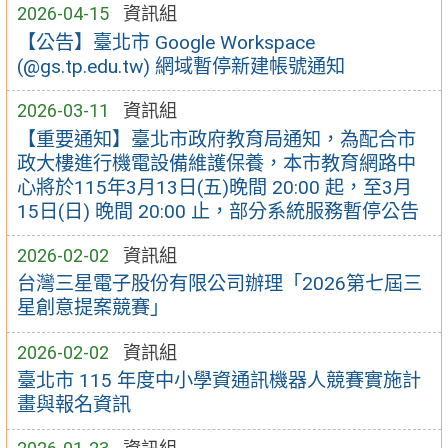
2026-04-15
資訊組
【公告】臺北市 Google Workspace
(@gs.tp.edu.tw) 網域暫停新建帳號通知
2026-03-11
資訊組
【重要通知】臺北市政府教育局通知，為配合市
政大樓進行機電設備維護保養，本市教育網路中
心將於115年3月13日(五)晚間 20:00 起，至3月
15日(日) 晚間 20:00 止，部分系統服務暫停公告
2026-02-02
資訊組
台灣三星電子股份有限公司辦理「2026第七屆三
星創意提案競賽」
2026-02-02
資訊組
臺北市 115 年度中小學資通訊機器人競賽實施計
畫與報名資訊