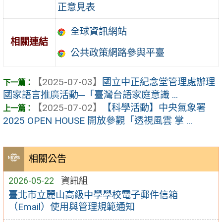
正意見表
全球資訊網站
相關連結
公共政策網路參與平臺
【2025-07-03】
國立中正紀念堂管理處辦理
國家語言推廣活動─「臺灣台語家庭意識 ...
【2025-07-02】
【科學活動】中央氣象署
2025 OPEN HOUSE 開放參觀「透視風雲 掌 ...
相關公告
2026-05-22
資訊組
臺北市立麗山高級中學學校電子郵件信箱
（Email）使用與管理規範通知