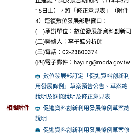
正建議，請於預告期間內（114年8月
15日止），將「修正意見表」（附件
4）逕復數位發展部聯窗口：
(一)承辦單位：數位發展部資料創新司
(二)聯絡人：李子鋐分析師
(三)電話：02-23800374
(四)電子郵件：hayung@moda.gov.tw
數位發展部訂定「促進資料創新利
用發展條例」草案預告公告、草案總
說明及逐條說明及修正意見表
相關附件
促進資料創新利用發展條例草案總
說明
促進資料創新利用發展條例草案修