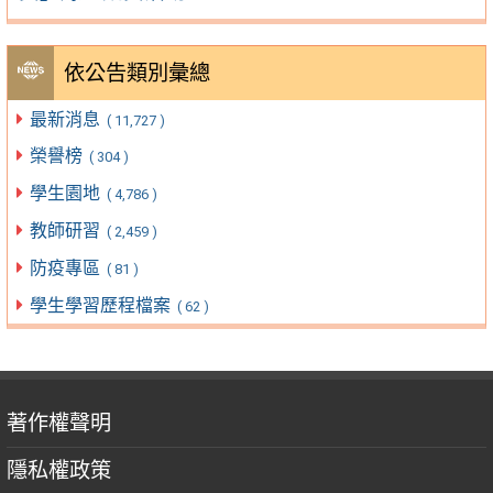
依公告類別彙總
最新消息
( 11,727 )
榮譽榜
( 304 )
學生園地
( 4,786 )
教師研習
( 2,459 )
防疫專區
( 81 )
學生學習歷程檔案
( 62 )
著作權聲明
隱私權政策