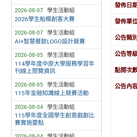
發佈日
2026-08-07
學生活動組
2026學生船模創客大賽
發佈單
2026-08-07
學生活動組
公告類
AI+智慧餐飲LOGO設計競賽
公告等
2026-08-05
學生活動組
114學年度中原大學服務學習年
點閱次
刊線上閱覽資訊
2026-08-05
學生活動組
公告內
115年金融知識線上競賽活動
2026-08-04
學生活動組
115學年度全國學生創意戲劇比
賽實施要點
2026-08-04
學生活動組