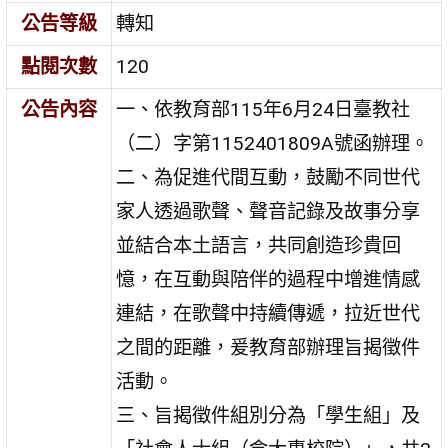
公告等級
轉知
點閱次數
120
公告內容
一、依教育部115年6月24日臺教社
（二）字第1152401809A號函辦理。
二、為促進代間互動，鼓勵不同世代
家人透過歌聲、聲音記錄及故事分享
並結合本土語言，共同創造珍貴回
憶，在互動與陪伴的過程中增進情感
連結，在歌聲中持續傳遞，拉近世代
之間的距離，爰教育部辦理旨揭徵件
活動。
三、旨揭徵件組別分為「學生組」及