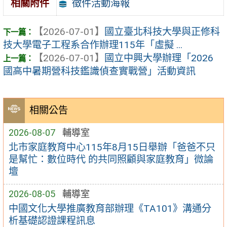
徵件活動海報
相關附件
【2026-07-01】
國立臺北科技大學與正修科
技大學電子工程系合作辦理115年「虛擬 ...
【2026-07-01】
國立中興大學辦理「2026
國高中暑期營科技鑑識偵查實戰營」活動資訊
相關公告
2026-08-07
輔導室
北市家庭教育中心115年8月15日舉辦「爸爸不只
是幫忙：數位時代 的共同照顧與家庭教育」微論
壇
2026-08-05
輔導室
中國文化大學推廣教育部辦理《TA101》溝通分
析基礎認證課程訊息