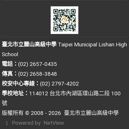
臺北市立麗山高級中學
Taipei Municipal Lishan High
School
電話：
(02) 2657-0435
傳真：
(02) 2658-3848
校安中心專線：
(02) 2797-4202
學校地址：
114012 台北市內湖區環山路二段 100
號
版權所有 © 2008 - 2026
臺北市立麗山高級中學
| Powered by
NetView