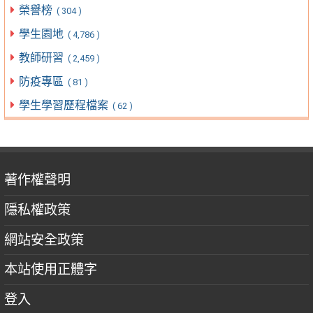
榮譽榜
( 304 )
學生園地
( 4,786 )
教師研習
( 2,459 )
防疫專區
( 81 )
學生學習歷程檔案
( 62 )
著作權聲明
隱私權政策
網站安全政策
本站使用正體字
登入