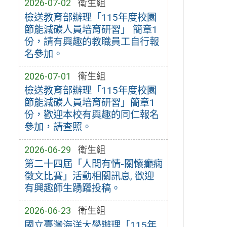
2026-07-02
衛生組
檢送教育部辦理「115年度校園
節能減碳人員培育研習」 簡章1
份，請有興趣的教職員工自行報
名參加。
2026-07-01
衛生組
檢送教育部辦理「115年度校園
節能減碳人員培育研習」簡章1
份，歡迎本校有興趣的同仁報名
參加，請查照。
2026-06-29
衛生組
第二十四屆「人間有情-關懷癫痫
徵文比賽」活動相關訊息, 歡迎
有興趣師生踴躍投稿。
2026-06-23
衛生組
國立臺灣海洋大學辦理「115年