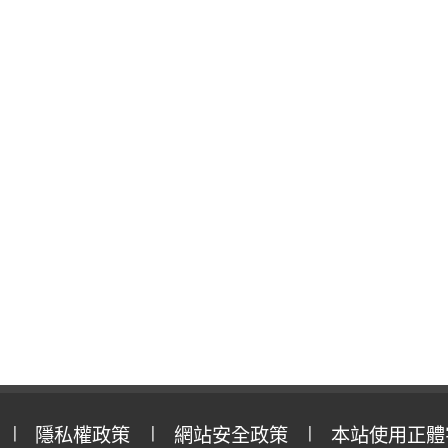
隱私權政策
網站安全政策
本站使用正體