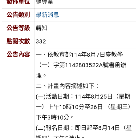
發佈單位
輔導室
公告類別
最新消息
公告等級
轉知
點閱次數
332
公告內容
一、依教育部114年8月7日臺教學
（一）字第1142803522A號書函辦
理。
二、計畫內容摘述如下：
(一)活動日期：114年8月25日（星期
一）上午10時10分至26日 （星期三）
下午3時10分。
(二)報名日期：即日起至8月14日（星