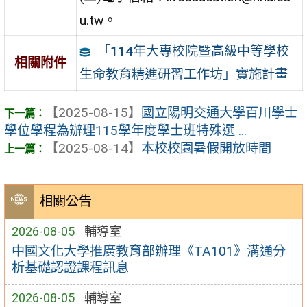
u.tw。
「114年大專校院暨高級中等學校
相關附件
生命教育精進研習工作坊」實施計畫
【2025-08-15】
國立陽明交通大學百川學士
學位學程為辦理115學年度學士班特殊選 ...
【2025-08-14】
本校校園暑假開放時間
相關公告
2026-08-05
輔導室
中國文化大學推廣教育部辦理《TA101》溝通分
析基礎認證課程訊息
2026-08-05
輔導室