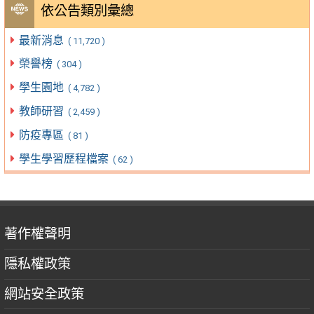
依公告類別彙總
最新消息
( 11,720 )
榮譽榜
( 304 )
學生園地
( 4,782 )
教師研習
( 2,459 )
防疫專區
( 81 )
學生學習歷程檔案
( 62 )
著作權聲明
隱私權政策
網站安全政策