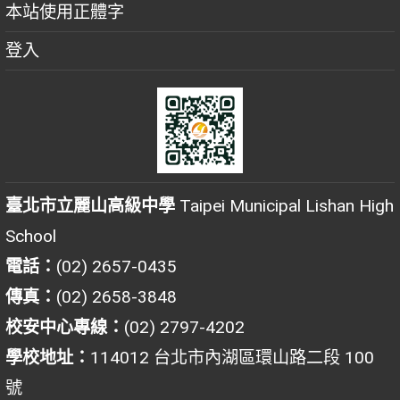
本站使用正體字
登入
臺北市立麗山高級中學
Taipei Municipal Lishan High
School
電話：
(02) 2657-0435
傳真：
(02) 2658-3848
校安中心專線：
(02) 2797-4202
學校地址：
114012 台北市內湖區環山路二段 100
號