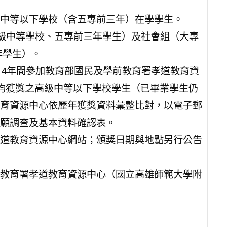
中等以下學校（含五專前三年）在學學生。
級中等學校、五專前三年學生）及社會組（大專
年學生）。
114年間參加教育部國民及學前教育署孝道教育資
均獲獎之高級中等以下學校學生（已畢業學生仍
育資源中心依歷年獲獎資料彙整比對，以電子郵
願調查及基本資料確認表。
道教育資源中心網站；頒獎日期與地點另行公告
教育署孝道教育資源中心（國立高雄師範大學附