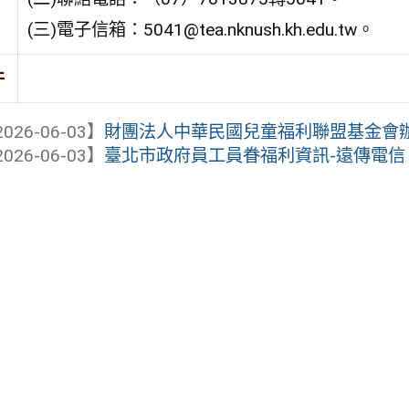
(三)電子信箱：5041@tea.nknush.kh.edu.tw。
件
026-06-03】
財團法人中華民國兒童福利聯盟基金會辦理「
026-06-03】
臺北市政府員工員眷福利資訊-遠傳電信【