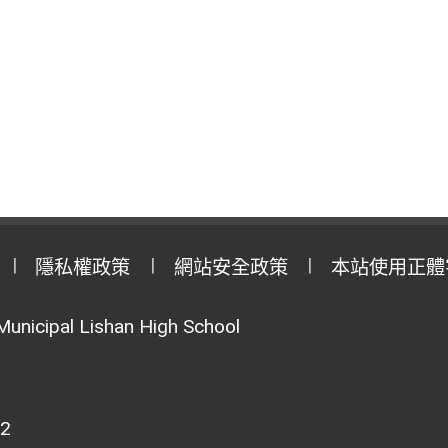
隱私權政策
網站安全政策
本站使用正體
Municipal Lishan High School
02