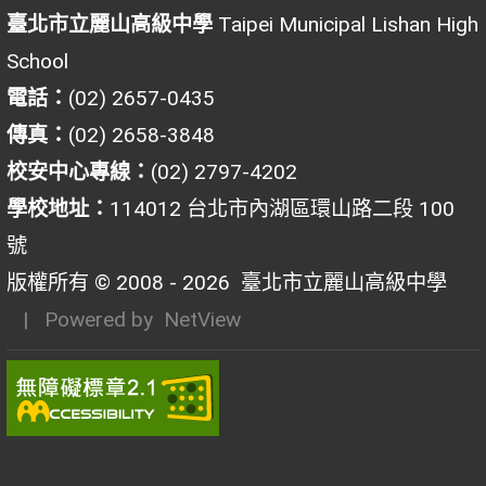
臺北市立麗山高級中學
Taipei Municipal Lishan High
School
電話：
(02) 2657-0435
傳真：
(02) 2658-3848
校安中心專線：
(02) 2797-4202
學校地址：
114012 台北市內湖區環山路二段 100
號
版權所有 © 2008 - 2026
臺北市立麗山高級中學
| Powered by
NetView