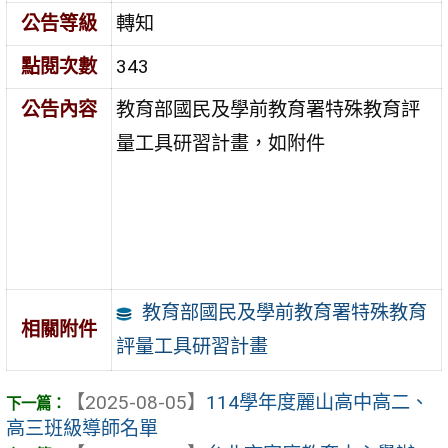
公告等級
轉知
點閱次數
343
公告內容
教育部國民及學前教育署特殊教育評
量工具研習計畫，如附件
教育部國民及學前教育署特殊教育
相關附件
評量工具研習計畫
【2025-08-05】
114學年度麗山高中高二、
高三班級導師名單