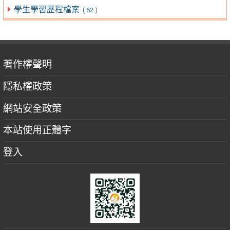
學生學習歷程檔案
( 62 )
著作權聲明
隱私權政策
網站安全政策
本站使用正體字
登入