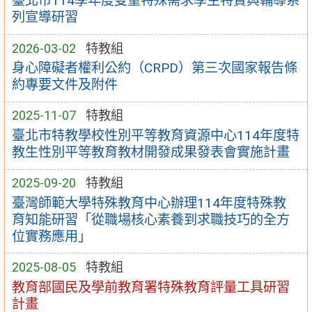
臺北市114學年度雙重特殊需求學生特質與輔導系
列宣導研習
2026-03-02
特教組
身心障礙者權利公約（CRPD）第三次國家報告條
約專要文件及附件
2025-11-07
特教組
臺北市特教學校性別平等教育資源中心114年度特
教生性別平等教育教材開發成果發表會實施計畫
2025-09-20
特教組
臺灣師範大學特殊教育中心辦理114年度特殊教
育知能研習「從職場核心素養到求職技巧的全方
位實務應用」
2025-08-05
特教組
教育部國民及學前教育署特殊教育評量工具研習
計畫