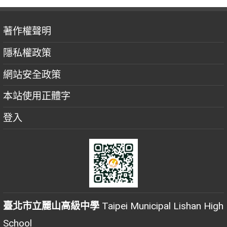
著作權聲明
隱私權政策
網站安全政策
本站使用正體字
登入
臺北市立麗山高級中學
Taipei Municipal Lishan High
School