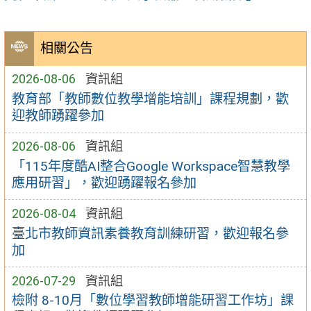
相關公告
2026-08-06
資訊組
教育部「教師數位教學增能培訓」課程規劃，歡
迎教師踴躍參加
2026-08-06
資訊組
「115年度酷AI整合Google Workspace智慧教學
應用研習」，歡迎踴躍報名參加
2026-08-04
資訊組
臺北市教師資訊素養教育訓練研習，歡迎報名參
加
2026-07-29
資訊組
檢附 8-10月「數位學習教師增能研習工作坊」課