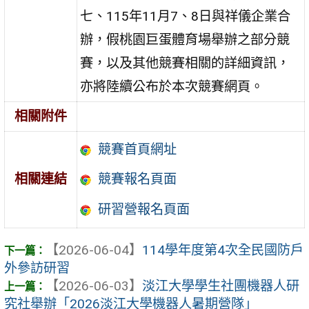
七、115年11月7、8日與祥儀企業合
辦，假桃園巨蛋體育場舉辦之部分競
賽，以及其他競賽相關的詳細資訊，
亦將陸續公布於本次競賽網頁。
相關附件
競賽首頁網址
相關連結
競賽報名頁面
研習營報名頁面
【2026-06-04】
114學年度第4次全民國防戶
外參訪研習
【2026-06-03】
淡江大學學生社團機器人研
究社舉辦「2026淡江大學機器人暑期營隊」