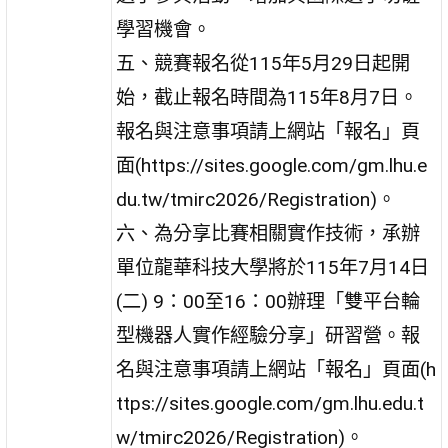
學習機會。
五、競賽報名從115年5月29日起開
始，截止報名時間為115年8月7日。
報名與注意事項請上網站「報名」頁
面(https://sites.google.com/gm.lhu.e
du.tw/tmirc2026/Registration)。
六、為分享比賽相關實作技術，承辦
單位龍華科技大學將於115年7月14日
(二) 9：00至16：00辦理「雙平台輪
型機器人實作經驗分享」研習營。報
名與注意事項請上網站「報名」頁面(h
ttps://sites.google.com/gm.lhu.edu.t
w/tmirc2026/Registration)。