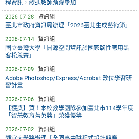
程資訊，歡迎教師踴躍參加
2026-07-28
資訊組
臺北市政府資訊局辦理「2026臺北生成藝術節」
2026-07-14
資訊組
國立臺灣大學「開源空間資訊於國家韌性應用黑
客松競賽」
2026-07-09
資訊組
Adobe Photoshop/Express/Acrobat 數位學習研
習計畫
2026-07-06
資訊組
【獲獎】賀！本校教學團隊參加臺北市114學年度
「智慧教育菁英獎」榮獲優等
2026-07-02
資訊組
靜宜大學將辦理「全國高中職程式設計競賽