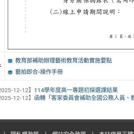
教育部補助辦理藝術教育活動實施要點
件
藝拍即合-操作手冊
025-12-12】
114學年度高一專題初探選課結果
025-12-12】
函轉「客家委員會補助全國公務人員、教育