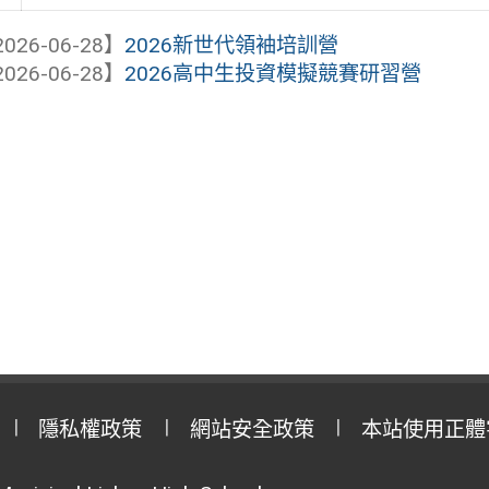
026-06-28】
2026新世代領袖培訓營
026-06-28】
2026高中生投資模擬競賽研習營
隱私權政策
網站安全政策
本站使用正體