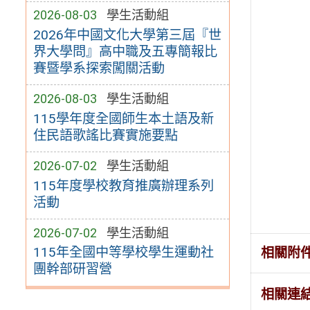
2026-08-03
學生活動組
2026年中國文化大學第三屆『世
界大學問』高中職及五專簡報比
賽暨學系探索闖關活動
2026-08-03
學生活動組
115學年度全國師生本土語及新
住民語歌謠比賽實施要點
2026-07-02
學生活動組
115年度學校教育推廣辦理系列
活動
2026-07-02
學生活動組
115年全國中等學校學生運動社
相關附
團幹部研習營
相關連