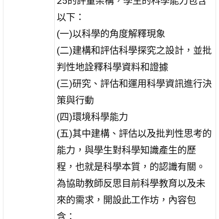
25的評量架構，學生的科學能力包含
以下：
(一)以科學的角度解釋現象
(二)建構和評估科學探究之設計，並批
判性地詮釋科學資料和證據
(三)研究、評估和運用科學資訊進行決
策與行動
(四)環境科學能力
(五)其中建構、評估以及批判性思考的
能力，與學生對科學知識產生的歷
程，也就是科學本質，的認識有關。
為協助教師反思目前科學教育以及未
來的需求，開設此工作坊，內容包
含：