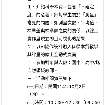
１、介紹科學本質，包含「不確定
度」的意義，針對學生關於「測量」
常見的問題，如測量次數、平均值、
標準差與標準誤之間的關係，以線上
實作呈現立即且可視化的結果。
２、以AI協作設計融入科學本質教學
與評量的線上互動式頁面
二、參加對象與人數：國中、高中/職
自然領域教師。
三、活動相關資訊如下：
(一)日期：民國114年10月2日
（四）。
(二)時間：10：00~12：30（09：50