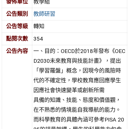
發佈單位
教學組
公告類別
教師研習
公告等級
轉知
點閱次數
354
公告內容
一、目的：OECD於2018年發布《OEC
D2030未來教育與技能計畫》，提出
「學習羅盤」概念，因現今的風險時
代的不確定性，學校教育應回應學生
因應社會快速變革或創新所需
具備的知識、技能、態度和價值觀，
在不熟悉的情境能自我導航的能力。
而科學教育的具體內涵可參考PISA 20