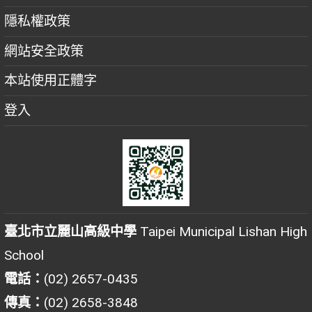
隱私權政策
網站安全政策
本站使用正體字
登入
臺北市立麗山高級中學
Taipei Municipal Lishan High
School
電話：
(02) 2657-0435
傳真：
(02) 2658-3848