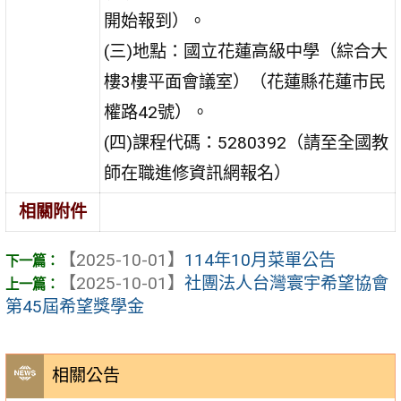
開始報到）。
(三)地點：國立花蓮高級中學（綜合大
樓3樓平面會議室）（花蓮縣花蓮市民
權路42號）。
(四)課程代碼：5280392（請至全國教
師在職進修資訊網報名）
相關附件
【2025-10-01】
114年10月菜單公告
【2025-10-01】
社團法人台灣寰宇希望協會
第45屆希望獎學金
相關公告