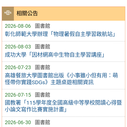
相關公告
2026-08-06
圖書館
彰化師範大學辦理「物理暑假自主學習啟航站」
2026-08-03
圖書館
成功大學「因材網高中生物自主學習講座」
2026-07-23
圖書館
高雄餐旅大學圖書館出版《小事雖小但有用：萌
怪帶你實踐SDGs》主題桌遊相關資訊
2026-07-15
圖書館
國教署「115學年度全國高級中等學校閱讀心得暨
小論文寫作比賽實施計畫」
2026-06-30
圖書館