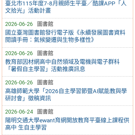
臺北市115年度7-8月親師生平臺／酷課APP「人
文拾光」活動計畫
2026-06-26
圖書館
國立臺灣圖書館發行電子版《永續發展圖書資料
閱讀手冊：氣候變遷與生物多樣性》
2026-06-26
圖書館
教育部因材網高中自然領域及電機與電子群科
「暑假自主學習」活動推廣訊息
2026-06-26
圖書館
高雄師範大學「2026自主學習節暨AI賦能教與學
研討會」徵稿資訊
2026-06-24
圖書館
陽明交通大學ewant育網開放教育平臺線上課程供
高中 生自主學習