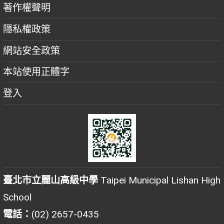
著作權聲明
隱私權政策
網站安全政策
本站使用正體字
登入
臺北市立麗山高級中學
Taipei Municipal Lishan High
School
電話：
(02) 2657-0435