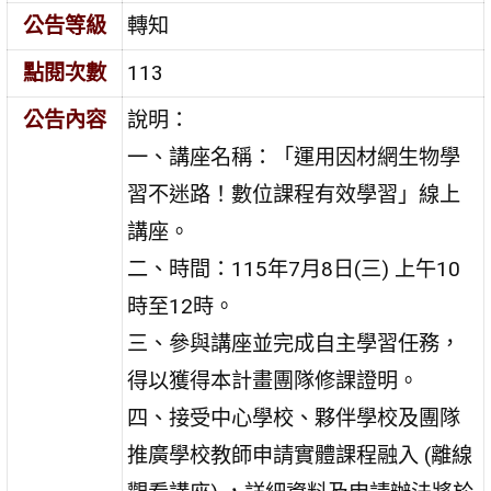
公告等級
轉知
點閱次數
113
公告內容
說明：
一、講座名稱：「運用因材網生物學
習不迷路！數位課程有效學習」線上
講座。
二、時間：115年7月8日(三) 上午10
時至12時。
三、參與講座並完成自主學習任務，
得以獲得本計畫團隊修課證明。
四、接受中心學校、夥伴學校及團隊
推廣學校教師申請實體課程融入 (離線