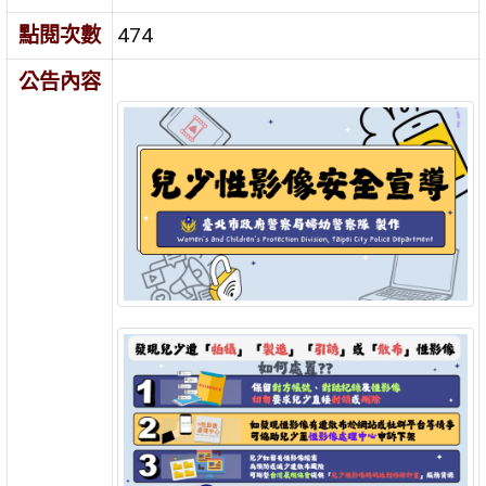
點閱次數
474
公告內容