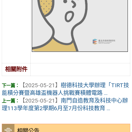
相關附件
【2025-05-21】
樹德科技大學辦理「TIRT技
能積分賽暨高雄盃機器人挑戰賽積體電路 ...
【2025-05-21】
南門自造教育及科技中心辦
理113學年度第2學期6月至7月份科技教育 ...
相關公告