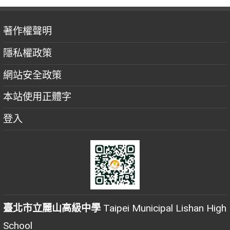
著作權聲明
隱私權政策
網站安全政策
本站使用正體字
登入
臺北市立麗山高級中學
Taipei Municipal Lishan High
School