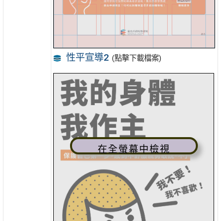
性平宣導2
(點擊下載檔案)
在全螢幕中檢視