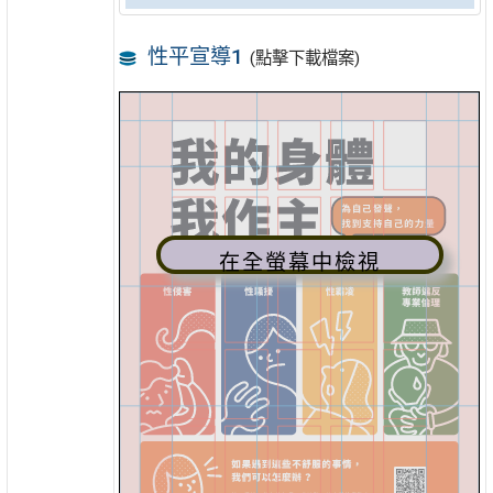
性平宣導1
(點擊下載檔案)
在全螢幕中檢視