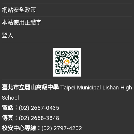
網站安全政策
本站使用正體字
登入
臺北市立麗山高級中學
Taipei Municipal Lishan High
School
電話：
(02) 2657-0435
傳真：
(02) 2658-3848
校安中心專線：
(02) 2797-4202