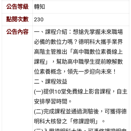
公告等級
轉知
點閱次數
230
公告內容
一、課程介紹：想搶先掌握未來職場
必備的數位力嗎？德明科大攜手業界
高階主管推出「高中職數位素養線上
課程」，幫助高中職學生提前瞭解數
位素養概念，領先一步迎向未來！
二、課程效益
(一)提供10堂免費線上影音課程，自主
安排學習時間。
(二)完成課程並通過測驗後，可獲得德
明科大核發之「修課證明」。