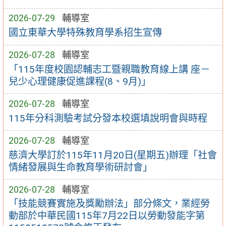
2026-07-29
輔導室
國立東華大學特殊教育學系招生宣傳
2026-07-28
輔導室
「115年度校園認輔志工暨親職教育線上講 座－
兒少心理健康促進課程(8、9月)」
2026-07-28
輔導室
115年分科測驗考試分發本校選填說明會與時程
2026-07-28
輔導室
慈濟大學訂於115年11月20日(星期五)辦理「社會
情緒發展與生命教育學術研討會」
2026-07-28
輔導室
「技能競賽實施及獎勵辦法」部分條文，業經勞
動部於中華民國115年7月22日以勞動發能字第