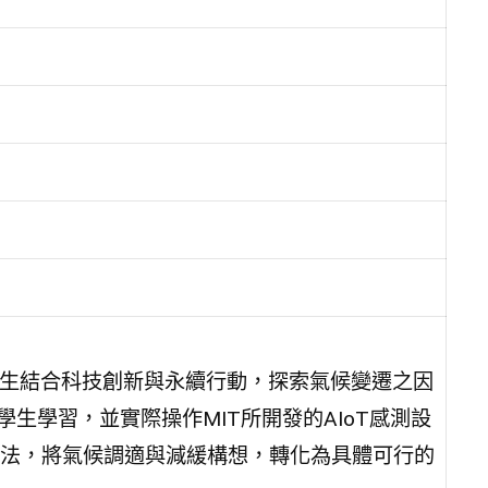
學生結合科技創新與永續行動，探索氣候變遷之因
帶領學生學習，並實際操作MIT所開發的AIoT感測設
法，將氣候調適與減緩構想，轉化為具體可行的