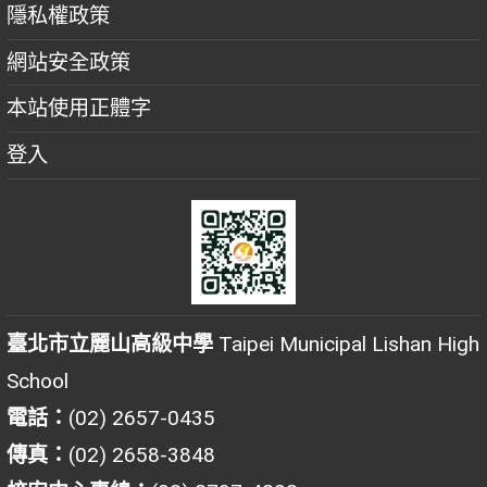
隱私權政策
網站安全政策
本站使用正體字
登入
臺北市立麗山高級中學
Taipei Municipal Lishan High
School
電話：
(02) 2657-0435
傳真：
(02) 2658-3848