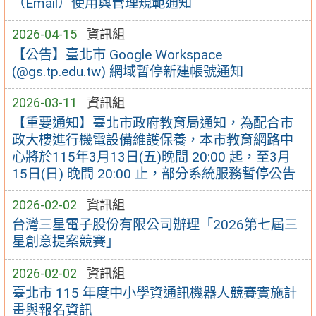
（Email）使用與管理規範通知
2026-04-15
資訊組
【公告】臺北市 Google Workspace
(@gs.tp.edu.tw) 網域暫停新建帳號通知
2026-03-11
資訊組
【重要通知】臺北市政府教育局通知，為配合市
政大樓進行機電設備維護保養，本市教育網路中
心將於115年3月13日(五)晚間 20:00 起，至3月
15日(日) 晚間 20:00 止，部分系統服務暫停公告
2026-02-02
資訊組
台灣三星電子股份有限公司辦理「2026第七屆三
星創意提案競賽」
2026-02-02
資訊組
臺北市 115 年度中小學資通訊機器人競賽實施計
畫與報名資訊