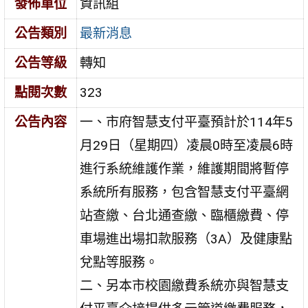
發佈單位
資訊組
公告類別
最新消息
公告等級
轉知
點閱次數
323
公告內容
一、市府智慧支付平臺預計於114年5
月29日（星期四）凌晨0時至凌晨6時
進行系統維護作業，維護期間將暫停
系統所有服務，包含智慧支付平臺網
站查繳、台北通查繳、臨櫃繳費、停
車場進出場扣款服務（3A）及健康點
兌點等服務。
二、另本市校園繳費系統亦與智慧支