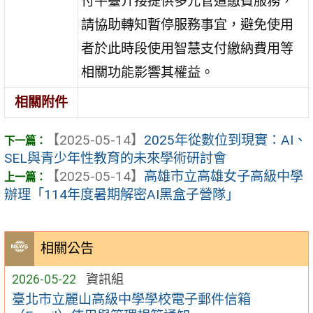
付平臺介接提供多元管道繳費服務，
請協助轉知暫停服務事宜，避免使用
者於此時段使用智慧支付繳納費用等
相關功能影響其權益。
相關附件
【2025-05-14】
2025年從數位到現實：AI、
SEL與青少年性教育的未來學術研討會
【2025-05-14】
高雄市立高雄女子高級中學
辦理「114年度暑期解密AI黑盒子營隊」
相關公告
2026-05-22
資訊組
臺北市立麗山高級中學學校電子郵件信箱