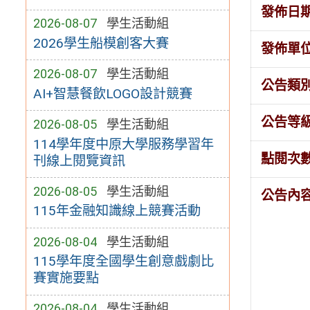
發佈日
2026-08-07
學生活動組
2026學生船模創客大賽
發佈單
2026-08-07
學生活動組
公告類
AI+智慧餐飲LOGO設計競賽
公告等
2026-08-05
學生活動組
114學年度中原大學服務學習年
點閱次
刊線上閱覽資訊
2026-08-05
學生活動組
公告內
115年金融知識線上競賽活動
2026-08-04
學生活動組
115學年度全國學生創意戲劇比
賽實施要點
2026-08-04
學生活動組