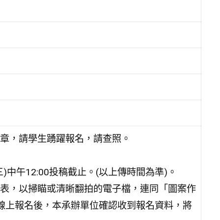
章，請學生踴躍報名，請查照。
)中午12:00投稿截止。(以上傳時間為準)。
表，以掃瞄或清晰翻拍的電子檔，連同「圖案作
線上報名後，本承辦單位確認收到報名資料，將