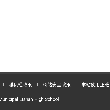
隱私權政策
網站安全政策
本站使用正體
Municipal Lishan High School