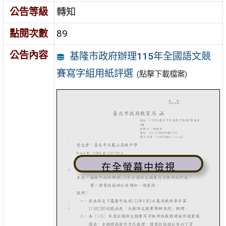
公告等級
轉知
點閱次數
89
公告內容
基隆市政府辦理115年全國語文競
賽寫字組用紙評選
(點擊下載檔案)
在全螢幕中檢視