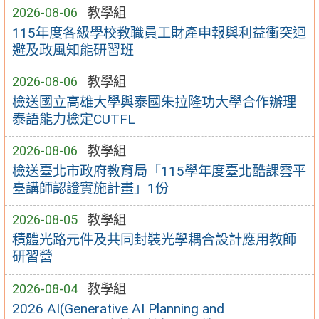
2026-08-06
教學組
115年度各級學校教職員工財產申報與利益衝突迴
避及政風知能研習班
2026-08-06
教學組
檢送國立高雄大學與泰國朱拉隆功大學合作辦理
泰語能力檢定CUTFL
2026-08-06
教學組
檢送臺北市政府教育局「115學年度臺北酷課雲平
臺講師認證實施計畫」1份
2026-08-05
教學組
積體光路元件及共同封裝光學耦合設計應用教師
研習營
2026-08-04
教學組
2026 AI(Generative AI Planning and