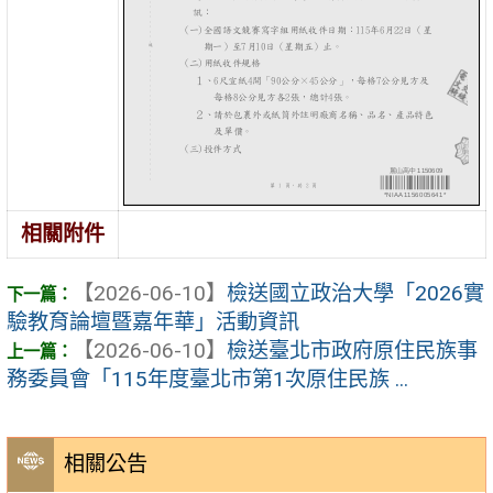
相關附件
【2026-06-10】
檢送國立政治大學「2026實
驗教育論壇暨嘉年華」活動資訊
【2026-06-10】
檢送臺北市政府原住民族事
務委員會「115年度臺北市第1次原住民族 ...
相關公告