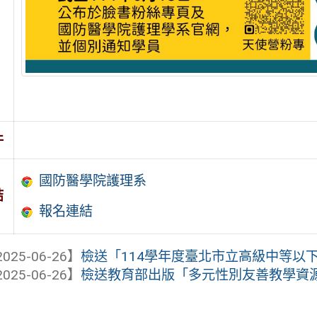
件
國防醫學院護理系
結
報名連結
025-06-26】
檢送「114學年度臺北市立高級中等以下學
025-06-26】
檢送教育部出版「多元性別友善教學資源手