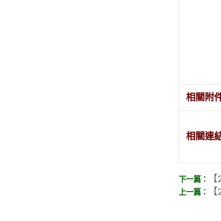
相關附
相關連
【2
【2