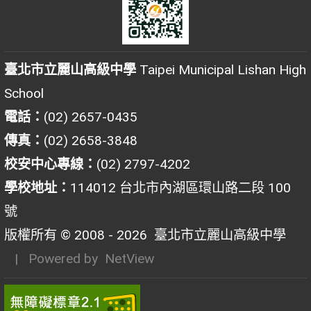
臺北市立麗山高級中學
Taipei Municipal Lishan High
School
電話：
(02) 2657-0435
傳真：
(02) 2658-3848
校安中心專線：
(02) 2797-4202
學校地址：
114012 台北市內湖區環山路二段 100
號
版權所有 © 2008 - 2026
臺北市立麗山高級中學
| Powered by
NetView