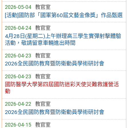
2026-05-04
教官室
[活動]國防部「國軍第60屆文藝金像獎」作品甄選
2026-04-24
教官室
4月28日(星期二)上午辦理高三學生實彈射擊體驗
活動，敬請留意車輛進出時間
2026-04-23
教官室
2026全民國防教育暨防衛動員學術研討會
2026-04-23
教官室
國防醫學大學第四屆國防迷彩天使災難救護營活
動
2026-04-22
教官室
2026全民國防教育暨防衛動員學術研討會
2026-04-15
教官室