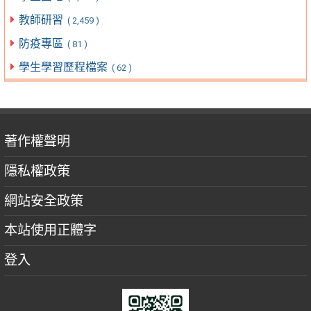
教師研習
( 2,459 )
防疫專區
( 81 )
學生學習歷程檔案
( 62 )
著作權聲明
隱私權政策
網站安全政策
本站使用正體字
登入