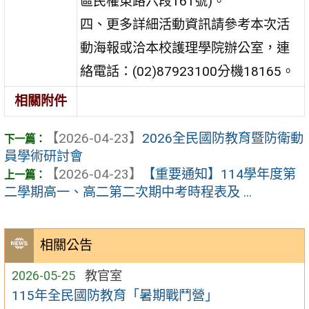
區民權東路六段161號)。
四、更多詳細活動資訊請參考本次活
動海報或洽本校護理學院辦公室，連
絡電話：(02)87923100分機18165。
相關附件
【2026-04-23】
2026全民國防教育暨防衛動
員學術研討會
【2026-04-23】
【重要通知】114學年度第
二學期高一、高二第二次期中考時程表及 ...
相關公告
2026-05-25
教官室
115年全民國防教育「暑期戰鬥營」