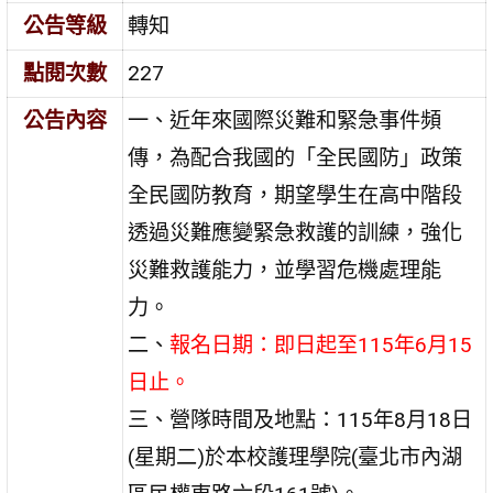
公告等級
轉知
點閱次數
227
公告內容
一、近年來國際災難和緊急事件頻
傳，為配合我國的「全民國防」政策
全民國防教育，期望學生在高中階段
透過災難應變緊急救護的訓練，強化
災難救護能力，並學習危機處理能
力。
二、
報名日期：即日起至115年6月15
日止。
三、營隊時間及地點：115年8月18日
(星期二)於本校護理學院(臺北市內湖