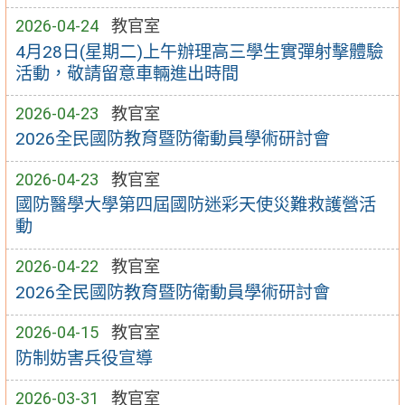
2026-04-24
教官室
4月28日(星期二)上午辦理高三學生實彈射擊體驗
活動，敬請留意車輛進出時間
2026-04-23
教官室
2026全民國防教育暨防衛動員學術研討會
2026-04-23
教官室
國防醫學大學第四屆國防迷彩天使災難救護營活
動
2026-04-22
教官室
2026全民國防教育暨防衛動員學術研討會
2026-04-15
教官室
防制妨害兵役宣導
2026-03-31
教官室