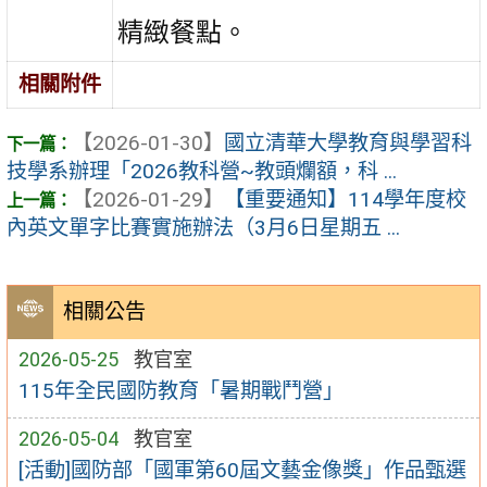
精緻餐點。
相關附件
【2026-01-30】
國立清華大學教育與學習科
技學系辦理「2026教科營~教頭爛額，科 ...
【2026-01-29】
【重要通知】114學年度校
內英文單字比賽實施辦法（3月6日星期五 ...
相關公告
2026-05-25
教官室
115年全民國防教育「暑期戰鬥營」
2026-05-04
教官室
[活動]國防部「國軍第60屆文藝金像獎」作品甄選