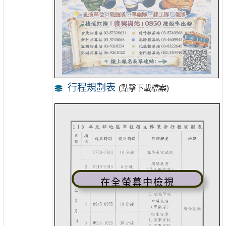
行程規劃表
(點擊下載檔案)
在全螢幕中檢視