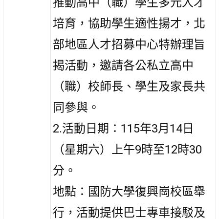
推動高中（職）學生多元人才
培育，協助學生適性揚才，北
部地區人才招募中心特辦理旨
揭活動，邀請各公私立高中
（職）校師長、學生及家長共
同參與。
2.活動日期：
115年3月14日
（星期六）上午9時至12時30
分。
地點：國防大學復興崗校區舉
行，活動提供巴士專車接駁及