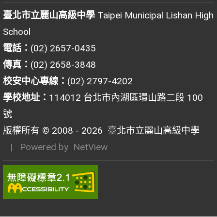
臺北市立麗山高級中學
Taipei Municipal Lishan High
School
電話：
(02) 2657-0435
傳真：
(02) 2658-3848
校安中心專線：
(02) 2797-4202
學校地址：
114012 台北市內湖區環山路二段 100
號
版權所有 © 2008 - 2026
臺北市立麗山高級中學
| Powered by
NetView