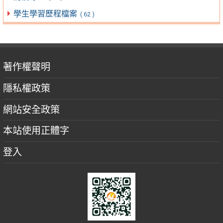
學生學習歷程檔案
( 62 )
著作權聲明
隱私權政策
網站安全政策
本站使用正體字
登入