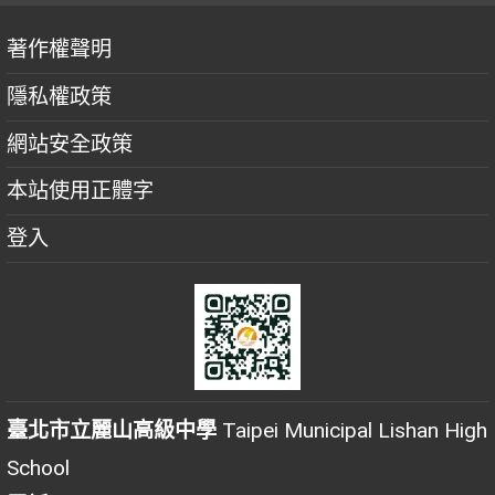
著作權聲明
隱私權政策
網站安全政策
本站使用正體字
登入
臺北市立麗山高級中學
Taipei Municipal Lishan High
School