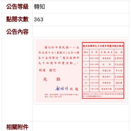
公告等級
轉知
點閱次數
363
公告內容
相關附件