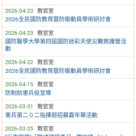
2026-04-23
教官室
2026全民國防教育暨防衛動員學術研討會
2026-04-23
教官室
國防醫學大學第四屆國防迷彩天使災難救護營活
動
2026-04-22
教官室
2026全民國防教育暨防衛動員學術研討會
2026-04-15
教官室
防制妨害兵役宣導
2026-03-31
教官室
憲兵第二０二指揮部招募嘉年華活動
2026-03-25
教官室