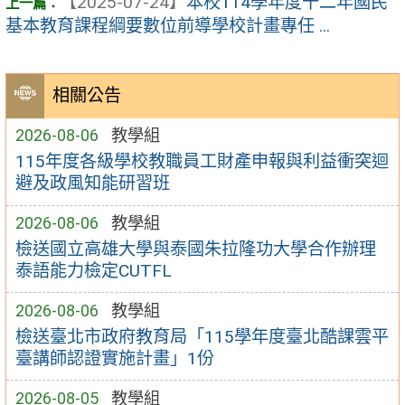
【2025-07-24】
本校114學年度十二年國民
基本教育課程綱要數位前導學校計畫專任 ...
相關公告
2026-08-06
教學組
115年度各級學校教職員工財產申報與利益衝突迴
避及政風知能研習班
2026-08-06
教學組
檢送國立高雄大學與泰國朱拉隆功大學合作辦理
泰語能力檢定CUTFL
2026-08-06
教學組
檢送臺北市政府教育局「115學年度臺北酷課雲平
臺講師認證實施計畫」1份
2026-08-05
教學組