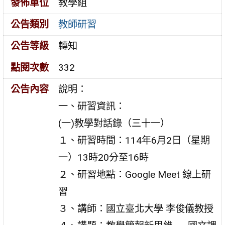
發佈單位
教學組
公告類別
教師研習
公告等級
轉知
點閱次數
332
公告內容
說明：
一、研習資訊：
(一)教學對話錄（三十一）
１、研習時間：114年6月2日（星期
一）13時20分至16時
２、研習地點：Google Meet 線上研
習
３、講師：國立臺北大學 李俊儀教授