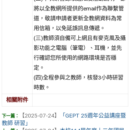
將以全教網所提供的email作為聯繫管
道，敬請申請者更新全教網資料為常
用信箱，以免延誤訊息傳遞。
(三)教師須自備可上網且有麥克風及攝
影功能之電腦（筆電）、耳機，並先
行確認您所使用的網路環境是否穩
定。
(四)全程參與之教師，核發3小時研習
時數。
相關附件
【2025-07-24】
「GEPT 25週年公益講座暨
教師 研習」