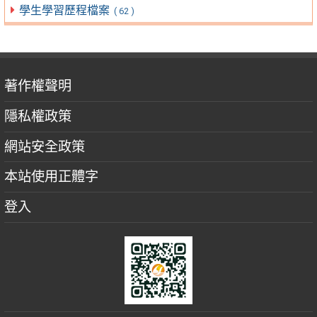
學生學習歷程檔案
( 62 )
著作權聲明
隱私權政策
網站安全政策
本站使用正體字
登入