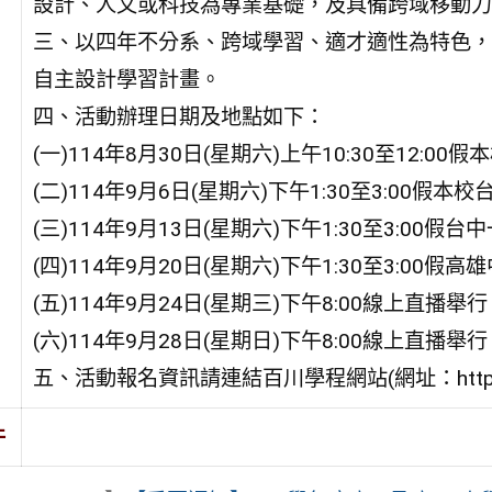
設計、人文或科技為專業基礎，及具備跨域移動力
三、以四年不分系、跨域學習、適才適性為特色，
自主設計學習計畫。
四、活動辦理日期及地點如下：
(一)114年8月30日(星期六)上午10:30至12:
(二)114年9月6日(星期六)下午1:30至3:00
(三)114年9月13日(星期六)下午1:30至3:00假
(四)114年9月20日(星期六)下午1:30至3:00假
(五)114年9月24日(星期三)下午8:00線上直播舉
(六)114年9月28日(星期日)下午8:00線上直播舉
五、活動報名資訊請連結百川學程網站(網址：https://are
件