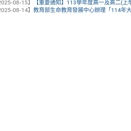
025-08-15】
【重要通知】113學年度高一及高二(上
025-08-14】
教育部生命教育發展中心辦理「114年大專