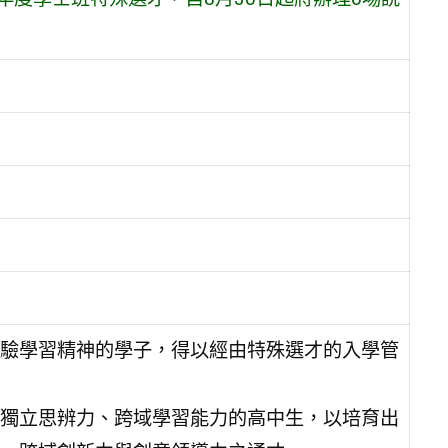
驗學習精神的學子，得以經由特殊選才的入學管
獨立思辨力、跨域學習能力的高中生，以培育出