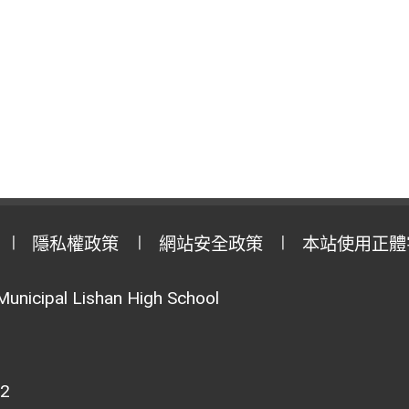
隱私權政策
網站安全政策
本站使用正體
Municipal Lishan High School
02